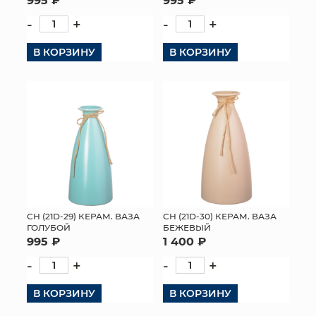
-
+
-
+
В КОРЗИНУ
В КОРЗИНУ
СН (21D-29) КЕРАМ. ВАЗА
СН (21D-30) КЕРАМ. ВАЗА
ГОЛУБОЙ
БЕЖЕВЫЙ
995 ₽
1 400 ₽
-
+
-
+
В КОРЗИНУ
В КОРЗИНУ