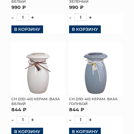
БЕЛЫЙ
ЗЕЛЕНЫЙ
990 ₽
990 ₽
-
+
-
+
В КОРЗИНУ
В КОРЗИНУ
СН (21D-40) КЕРАМ. ВАЗА
СН (21D-40) КЕРАМ. ВАЗА
БЕЛЫЙ
ГОЛУБОЙ
844 ₽
844 ₽
-
+
-
+
В КОРЗИНУ
В КОРЗИНУ