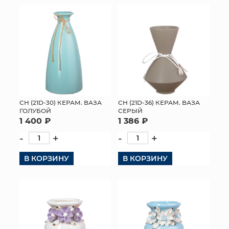
СН (21D-30) КЕРАМ. ВАЗА
СН (21D-36) КЕРАМ. ВАЗА
ГОЛУБОЙ
СЕРЫЙ
1 400 ₽
1 386 ₽
-
+
-
+
В КОРЗИНУ
В КОРЗИНУ