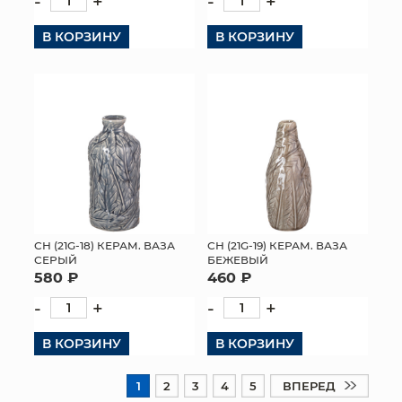
-
+
-
+
В КОРЗИНУ
В КОРЗИНУ
СН (21G-18) КЕРАМ. ВАЗА
СН (21G-19) КЕРАМ. ВАЗА
СЕРЫЙ
БЕЖЕВЫЙ
580 ₽
460 ₽
-
+
-
+
В КОРЗИНУ
В КОРЗИНУ
1
2
3
4
5
ВПЕРЕД