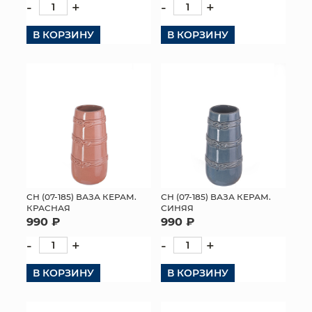
-
+
-
+
В КОРЗИНУ
В КОРЗИНУ
СН (07-185) ВАЗА КЕРАМ.
СН (07-185) ВАЗА КЕРАМ.
КРАСНАЯ
СИНЯЯ
990 ₽
990 ₽
-
+
-
+
В КОРЗИНУ
В КОРЗИНУ