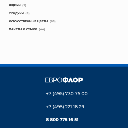
ЯЩИКИ
(2)
СУНДУКИ
(8)
ИСКУССТВЕННЫЕ ЦВЕТЫ
(85)
ПАКЕТЫ И СУМКИ
(44)
+7 (495) 730 75 00
+7 (495) 221 18 29
8 800 775 16 51