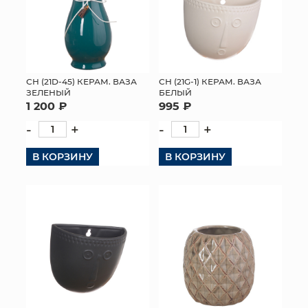
СН (21D-45) КЕРАМ. ВАЗА
СН (21G-1) КЕРАМ. ВАЗА
ЗЕЛЕНЫЙ
БЕЛЫЙ
1 200 ₽
995 ₽
-
+
-
+
В КОРЗИНУ
В КОРЗИНУ