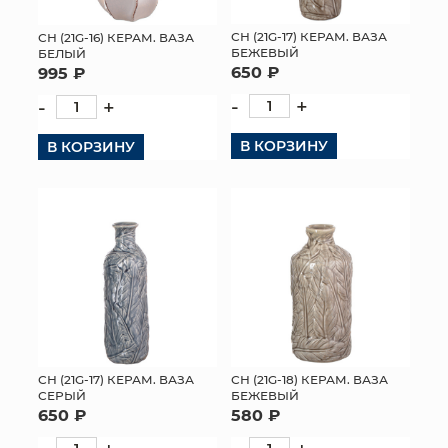
СН (21G-17) КЕРАМ. ВАЗА
СН (21G-16) КЕРАМ. ВАЗА
БЕЖЕВЫЙ
БЕЛЫЙ
650 ₽
995 ₽
-
+
-
+
В КОРЗИНУ
В КОРЗИНУ
СН (21G-17) КЕРАМ. ВАЗА
СН (21G-18) КЕРАМ. ВАЗА
СЕРЫЙ
БЕЖЕВЫЙ
650 ₽
580 ₽