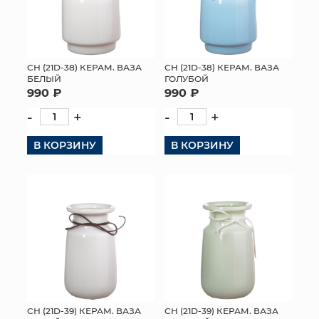
СН (21D-38) КЕРАМ. ВАЗА
СН (21D-38) КЕРАМ. ВАЗА
БЕЛЫЙ
ГОЛУБОЙ
990 ₽
990 ₽
-
+
-
+
В КОРЗИНУ
В КОРЗИНУ
СН (21D-39) КЕРАМ. ВАЗА
СН (21D-39) КЕРАМ. ВАЗА