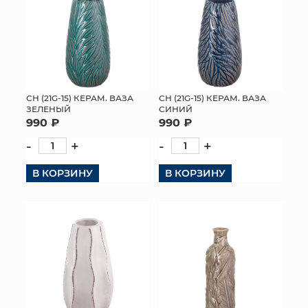
СН (21G-15) КЕРАМ. ВАЗА
СН (21G-15) КЕРАМ. ВАЗА
ЗЕЛЕНЫЙ
СИНИЙ
990 ₽
990 ₽
-
+
-
+
В КОРЗИНУ
В КОРЗИНУ