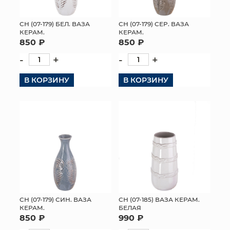
СН (07-179) БЕЛ. ВАЗА
СН (07-179) СЕР. ВАЗА
КЕРАМ.
КЕРАМ.
850 ₽
850 ₽
-
+
-
+
В КОРЗИНУ
В КОРЗИНУ
СН (07-179) СИН. ВАЗА
СН (07-185) ВАЗА КЕРАМ.
КЕРАМ.
БЕЛАЯ
850 ₽
990 ₽