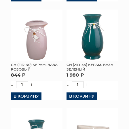
СН (21D-40) КЕРАМ. ВАЗА
СН (21D-44) КЕРАМ. ВАЗА
РОЗОВЫЙ
ЗЕЛЕНЫЙ
844 ₽
1 980 ₽
-
+
-
+
В КОРЗИНУ
В КОРЗИНУ