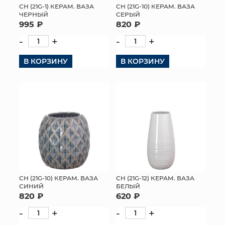
СН (21G-1) КЕРАМ. ВАЗА
СН (21G-10) КЕРАМ. ВАЗА
ЧЕРНЫЙ
СЕРЫЙ
995 ₽
820 ₽
-
+
-
+
В КОРЗИНУ
В КОРЗИНУ
СН (21G-10) КЕРАМ. ВАЗА
СН (21G-12) КЕРАМ. ВАЗА
СИНИЙ
БЕЛЫЙ
820 ₽
620 ₽
-
+
-
+