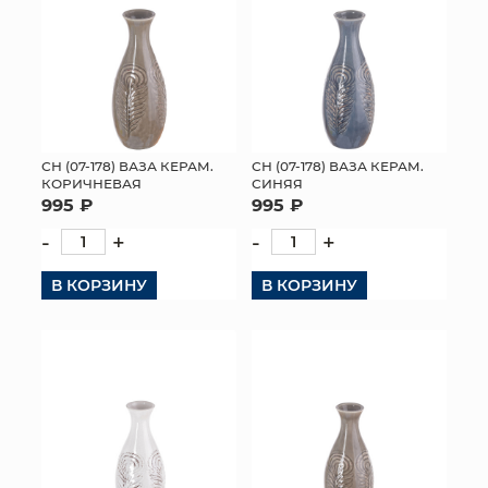
СН (07-178) ВАЗА КЕРАМ.
СН (07-178) ВАЗА КЕРАМ.
КОРИЧНЕВАЯ
СИНЯЯ
995 ₽
995 ₽
-
+
-
+
В КОРЗИНУ
В КОРЗИНУ