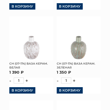
В КОРЗИНУ
В КОРЗИНУ
КОНТАКТЫ
СН (07-174) ВАЗА КЕРАМ.
СН (07-174) ВАЗА КЕРАМ.
БЕЛАЯ
ЗЕЛЕНАЯ
1 390 ₽
1 350 ₽
-
+
-
+
В КОРЗИНУ
В КОРЗИНУ