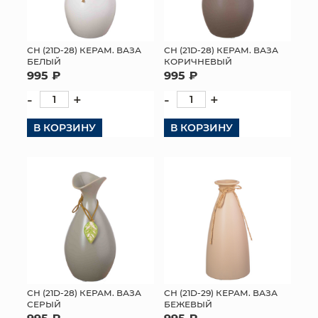
СН (21D-28) КЕРАМ. ВАЗА
СН (21D-28) КЕРАМ. ВАЗА
БЕЛЫЙ
КОРИЧНЕВЫЙ
995 ₽
995 ₽
-
+
-
+
В КОРЗИНУ
В КОРЗИНУ
СН (21D-28) КЕРАМ. ВАЗА
СН (21D-29) КЕРАМ. ВАЗА
СЕРЫЙ
БЕЖЕВЫЙ
995 ₽
995 ₽