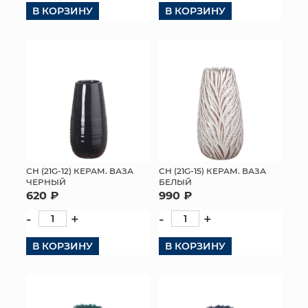
В КОРЗИНУ
В КОРЗИНУ
СН (21G-12) КЕРАМ. ВАЗА
СН (21G-15) КЕРАМ. ВАЗА
ЧЕРНЫЙ
БЕЛЫЙ
620 ₽
990 ₽
-
+
-
+
В КОРЗИНУ
В КОРЗИНУ