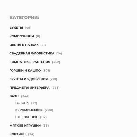
КАТЕГОРИИ:
БУКЕТЫ
(48)
КОМПОЗИЦИИ
(8)
ЦВЕТЫ В ПАЧКАХ
(51)
СВАДЕБНАЯ ФЛОРИСТИКА
(14)
КОМНАТНЫЕ РАСТЕНИЯ
(452)
ГОРШКИ И КАШПО
(501)
ГРУНТЫ И УДОБРЕНИЯ
(210)
ПРЕДМЕТЫ ИНТЕРЬЕРА
(783)
ВАЗЫ
(344)
ГОЛОВЫ
(27)
КЕРАМИЧЕСКИЕ
(200)
СТЕКЛЯННЫЕ
(117)
МЯГКИЕ ИГРУШКИ
(38)
КОРЗИНЫ
(24)