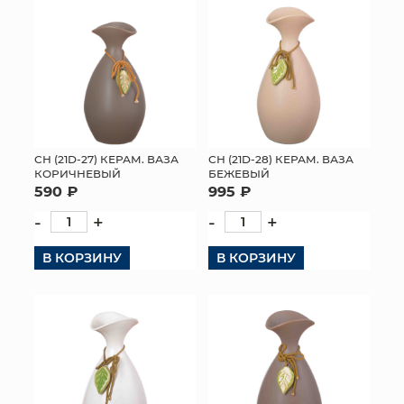
СН (21D-27) КЕРАМ. ВАЗА
СН (21D-28) КЕРАМ. ВАЗА
КОРИЧНЕВЫЙ
БЕЖЕВЫЙ
590 ₽
995 ₽
-
+
-
+
В КОРЗИНУ
В КОРЗИНУ