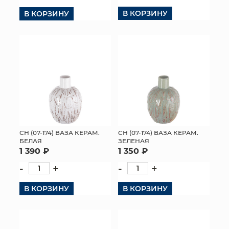
В КОРЗИНУ
В КОРЗИНУ
КОНТАКТЫ
СН (07-174) ВАЗА КЕРАМ.
СН (07-174) ВАЗА КЕРАМ.
БЕЛАЯ
ЗЕЛЕНАЯ
1 390 ₽
1 350 ₽
-
+
-
+
В КОРЗИНУ
В КОРЗИНУ