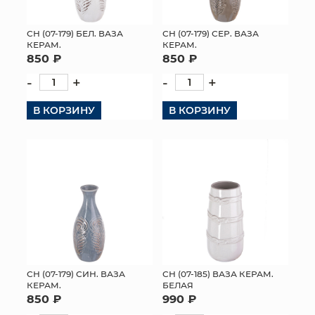
СН (07-179) БЕЛ. ВАЗА
СН (07-179) СЕР. ВАЗА
КЕРАМ.
КЕРАМ.
850 ₽
850 ₽
-
+
-
+
В КОРЗИНУ
В КОРЗИНУ
СН (07-179) СИН. ВАЗА
СН (07-185) ВАЗА КЕРАМ.
КЕРАМ.
БЕЛАЯ
850 ₽
990 ₽