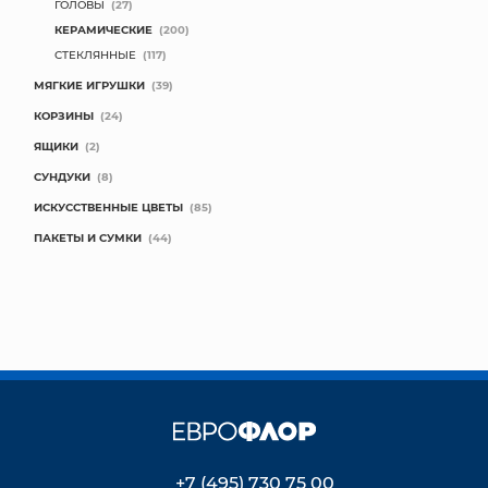
ГОЛОВЫ
(27)
КЕРАМИЧЕСКИЕ
(200)
СТЕКЛЯННЫЕ
(117)
МЯГКИЕ ИГРУШКИ
(39)
КОРЗИНЫ
(24)
ЯЩИКИ
(2)
СУНДУКИ
(8)
ИСКУССТВЕННЫЕ ЦВЕТЫ
(85)
ПАКЕТЫ И СУМКИ
(44)
+7 (495) 730 75 00