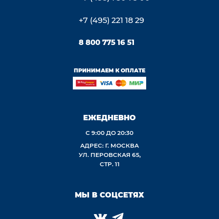
+7 (495) 221 18 29
8 800 775 16 51
ПРИНИМАЕМ К ОПЛАТЕ
ЕЖЕДНЕВНО
С 9:00 ДО 20:30
АДРЕС: Г. МОСКВА
УЛ. ПЕРОВСКАЯ 65,
СТР. 11
МЫ В СОЦСЕТЯХ