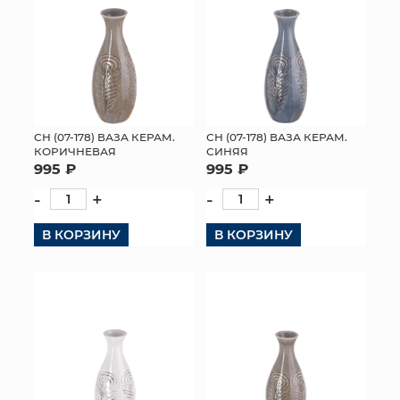
СН (07-178) ВАЗА КЕРАМ.
СН (07-178) ВАЗА КЕРАМ.
КОРИЧНЕВАЯ
СИНЯЯ
995 ₽
995 ₽
-
+
-
+
В КОРЗИНУ
В КОРЗИНУ