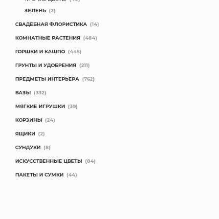
ЗЕЛЕНЬ
(2)
КОНТАКТЫ
СВАДЕБНАЯ ФЛОРИСТИКА
(14)
КОМНАТНЫЕ РАСТЕНИЯ
(484)
ГОРШКИ И КАШПО
(445)
ГРУНТЫ И УДОБРЕНИЯ
(211)
ПРЕДМЕТЫ ИНТЕРЬЕРА
(762)
ВАЗЫ
(332)
МЯГКИЕ ИГРУШКИ
(39)
КОРЗИНЫ
(24)
ЯЩИКИ
(2)
СУНДУКИ
(8)
ИСКУССТВЕННЫЕ ЦВЕТЫ
(84)
ПАКЕТЫ И СУМКИ
(44)