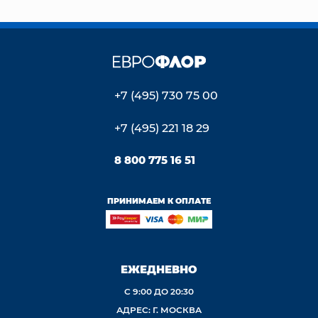
+7 (495) 730 75 00
+7 (495) 221 18 29
8 800 775 16 51
ПРИНИМАЕМ К ОПЛАТЕ
ЕЖЕДНЕВНО
С 9:00 ДО 20:30
АДРЕС: Г. МОСКВА