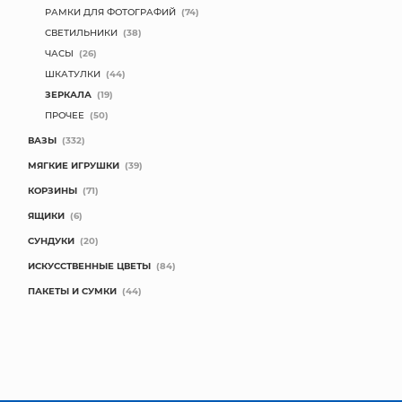
РАМКИ ДЛЯ ФОТОГРАФИЙ
(74)
СВЕТИЛЬНИКИ
(38)
ЧАСЫ
(26)
ШКАТУЛКИ
(44)
ЗЕРКАЛА
(19)
ПРОЧЕЕ
(50)
ВАЗЫ
(332)
МЯГКИЕ ИГРУШКИ
(39)
КОРЗИНЫ
(71)
ЯЩИКИ
(6)
СУНДУКИ
(20)
ИСКУССТВЕННЫЕ ЦВЕТЫ
(84)
ПАКЕТЫ И СУМКИ
(44)