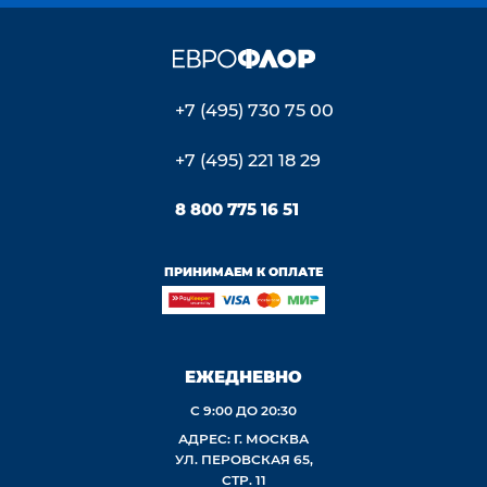
+7 (495) 730 75 00
+7 (495) 221 18 29
8 800 775 16 51
ПРИНИМАЕМ К ОПЛАТЕ
ЕЖЕДНЕВНО
С 9:00 ДО 20:30
АДРЕС: Г. МОСКВА
УЛ. ПЕРОВСКАЯ 65,
СТР. 11