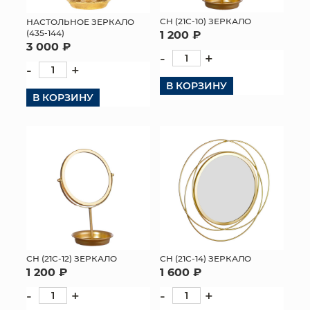
СН (21C-10) ЗЕРКАЛО
НАСТОЛЬНОЕ ЗЕРКАЛО
(435-144)
1 200 ₽
3 000 ₽
-
+
-
+
В КОРЗИНУ
В КОРЗИНУ
СН (21C-12) ЗЕРКАЛО
СН (21C-14) ЗЕРКАЛО
1 200 ₽
1 600 ₽
-
+
-
+