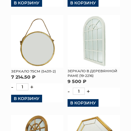
В КОРЗИНУ
В КОРЗИНУ
КОНТАКТЫ
ЗЕРКАЛО В ДЕРЕВЯННОЙ
ЗЕРКАЛО 75СМ (54311-2)
РАМЕ (19-2216)
7 214.50 ₽
9 500 ₽
-
+
-
+
В КОРЗИНУ
В КОРЗИНУ