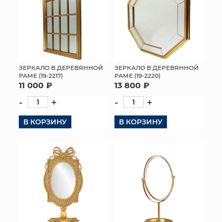
ЗЕРКАЛО В ДЕРЕВЯННОЙ
ЗЕРКАЛО В ДЕРЕВЯННОЙ
РАМЕ (19-2217)
РАМЕ (19-2220)
11 000 ₽
13 800 ₽
-
+
-
+
В КОРЗИНУ
В КОРЗИНУ