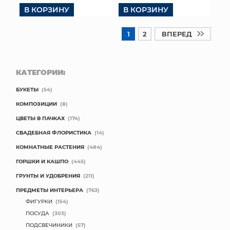
В КОРЗИНУ
В КОРЗИНУ
1
2
ВПЕРЕД
КАТЕГОРИИ:
БУКЕТЫ
(54)
КОМПОЗИЦИИ
(8)
ЦВЕТЫ В ПАЧКАХ
(174)
СВАДЕБНАЯ ФЛОРИСТИКА
(14)
КОМНАТНЫЕ РАСТЕНИЯ
(484)
ГОРШКИ И КАШПО
(445)
ГРУНТЫ И УДОБРЕНИЯ
(211)
ПРЕДМЕТЫ ИНТЕРЬЕРА
(763)
ФИГУРКИ
(154)
ПОСУДА
(303)
ПОДСВЕЧИНИКИ
(57)