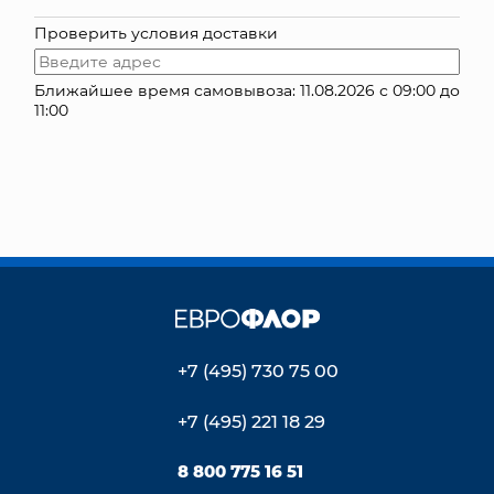
Проверить условия доставки
КОНТАКТЫ
Ближайшее время самовывоза: 11.08.2026 с 09:00 до
11:00
+7 (495) 730 75 00
+7 (495) 221 18 29
8 800 775 16 51