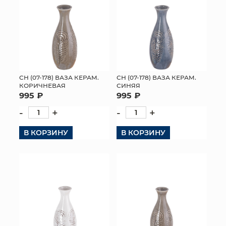
СН (07-178) ВАЗА КЕРАМ.
СН (07-178) ВАЗА КЕРАМ.
КОРИЧНЕВАЯ
СИНЯЯ
995 ₽
995 ₽
-
+
-
+
В КОРЗИНУ
В КОРЗИНУ