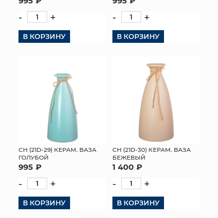
995 ₽
995 ₽
-
+
-
+
В КОРЗИНУ
В КОРЗИНУ
СН (21D-29) КЕРАМ. ВАЗА
СН (21D-30) КЕРАМ. ВАЗА
ГОЛУБОЙ
БЕЖЕВЫЙ
995 ₽
1 400 ₽
-
+
-
+
В КОРЗИНУ
В КОРЗИНУ