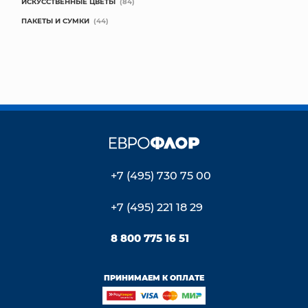
ИСКУССТВЕННЫЕ ЦВЕТЫ
(84)
ПАКЕТЫ И СУМКИ
(44)
+7 (495) 730 75 00
+7 (495) 221 18 29
8 800 775 16 51
ПРИНИМАЕМ К ОПЛАТЕ