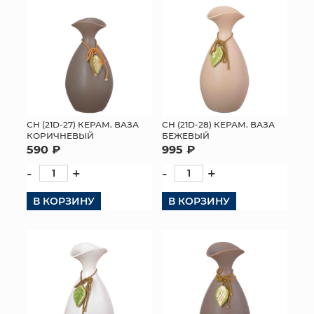
СН (21D-27) КЕРАМ. ВАЗА
СН (21D-28) КЕРАМ. ВАЗА
КОРИЧНЕВЫЙ
БЕЖЕВЫЙ
590 ₽
995 ₽
-
+
-
+
В КОРЗИНУ
В КОРЗИНУ