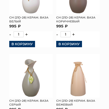
СН (21D-28) КЕРАМ. ВАЗА
СН (21D-28) КЕРАМ. ВАЗА
БЕЛЫЙ
КОРИЧНЕВЫЙ
995 ₽
995 ₽
-
+
-
+
В КОРЗИНУ
В КОРЗИНУ
СН (21D-28) КЕРАМ. ВАЗА
СН (21D-29) КЕРАМ. ВАЗА
СЕРЫЙ
БЕЖЕВЫЙ