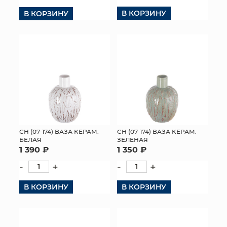
В КОРЗИНУ
В КОРЗИНУ
КОНТАКТЫ
СН (07-174) ВАЗА КЕРАМ.
СН (07-174) ВАЗА КЕРАМ.
БЕЛАЯ
ЗЕЛЕНАЯ
1 390 ₽
1 350 ₽
-
+
-
+
В КОРЗИНУ
В КОРЗИНУ