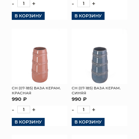
-
+
-
+
В КОРЗИНУ
В КОРЗИНУ
СН (07-185) ВАЗА КЕРАМ.
СН (07-185) ВАЗА КЕРАМ.
КРАСНАЯ
СИНЯЯ
990 ₽
990 ₽
-
+
-
+
В КОРЗИНУ
В КОРЗИНУ