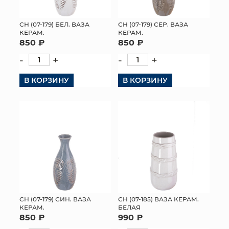
СН (07-179) БЕЛ. ВАЗА
СН (07-179) СЕР. ВАЗА
КЕРАМ.
КЕРАМ.
850 ₽
850 ₽
-
+
-
+
В КОРЗИНУ
В КОРЗИНУ
СН (07-179) СИН. ВАЗА
СН (07-185) ВАЗА КЕРАМ.
КЕРАМ.
БЕЛАЯ
850 ₽
990 ₽