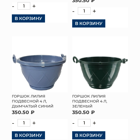
350.50 ₽
-
+
-
+
В КОРЗИНУ
В КОРЗИНУ
ГОРШОК ЛИЛИЯ
ГОРШОК ЛИЛИЯ
ПОДВЕСНОЙ 4 Л,
ПОДВЕСНОЙ 4 Л,
ДЫМЧАТЫЙ СИНИЙ
ЗЕЛЕНЫЙ
350.50 ₽
350.50 ₽
-
+
-
+
В КОРЗИНУ
В КОРЗИНУ