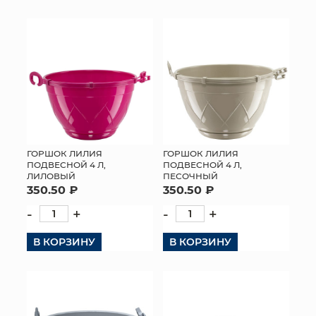
ГОРШОК ЛИЛИЯ
ГОРШОК ЛИЛИЯ
ПОДВЕСНОЙ 4 Л,
ПОДВЕСНОЙ 4 Л,
ЛИЛОВЫЙ
ПЕСОЧНЫЙ
350.50 ₽
350.50 ₽
-
+
-
+
В КОРЗИНУ
В КОРЗИНУ