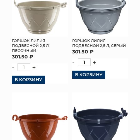
ГОРШОК ЛИЛИЯ
ГОРШОК ЛИЛИЯ
ПОДВЕСНОЙ 2,5 Л,
ПОДВЕСНОЙ 2,5 Л, СЕРЫЙ
ПЕСОЧНЫЙ
301.50 ₽
301.50 ₽
-
+
-
+
В КОРЗИНУ
В КОРЗИНУ