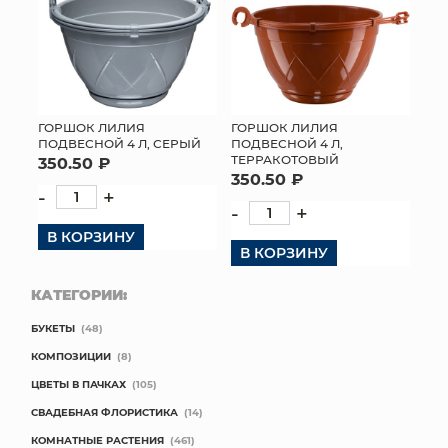
ГОРШОК ЛИЛИЯ
ГОРШОК ЛИЛИЯ
ПОДВЕСНОЙ 4 Л, СЕРЫЙ
ПОДВЕСНОЙ 4 Л,
ТЕРРАКОТОВЫЙ
350.50 ₽
350.50 ₽
-
+
-
+
В КОРЗИНУ
В КОРЗИНУ
КАТЕГОРИИ:
БУКЕТЫ
(48)
КОМПОЗИЦИИ
(8)
ЦВЕТЫ В ПАЧКАХ
(105)
СВАДЕБНАЯ ФЛОРИСТИКА
(14)
КОМНАТНЫЕ РАСТЕНИЯ
(461)