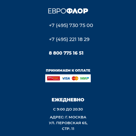
+7 (495) 730 75 00
+7 (495) 221 18 29
8 800 775 16 51
ПРИНИМАЕМ К ОПЛАТЕ
ЕЖЕДНЕВНО
С 9:00 ДО 20:30
АДРЕС: Г. МОСКВА
УЛ. ПЕРОВСКАЯ 65,
СТР. 11