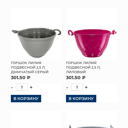
КОНТАКТЫ
ГОРШОК ЛИЛИЯ
ГОРШОК ЛИЛИЯ
ПОДВЕСНОЙ 2,5 Л,
ПОДВЕСНОЙ 2,5 Л,
ДЫМЧАТЫЙ СЕРЫЙ
ЛИЛОВЫЙ
301.50 ₽
301.50 ₽
-
+
-
+
В КОРЗИНУ
В КОРЗИНУ