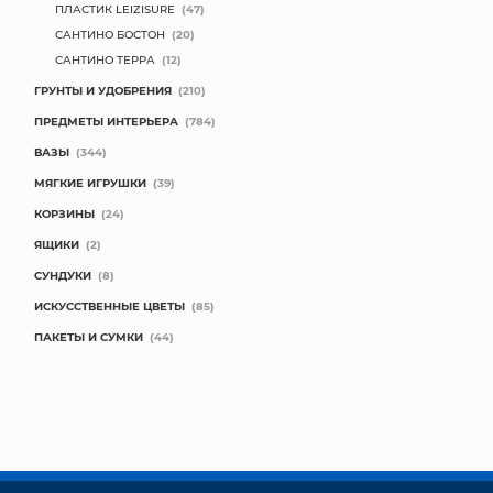
ПЛАСТИК LEIZISURE
(47)
САНТИНО БОСТОН
(20)
САНТИНО ТЕРРА
(12)
ГРУНТЫ И УДОБРЕНИЯ
(210)
ПРЕДМЕТЫ ИНТЕРЬЕРА
(784)
ВАЗЫ
(344)
МЯГКИЕ ИГРУШКИ
(39)
КОРЗИНЫ
(24)
ЯЩИКИ
(2)
СУНДУКИ
(8)
ИСКУССТВЕННЫЕ ЦВЕТЫ
(85)
ПАКЕТЫ И СУМКИ
(44)