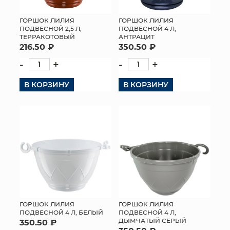
ГОРШОК ЛИЛИЯ
ГОРШОК ЛИЛИЯ
ПОДВЕСНОЙ 2,5 Л,
ПОДВЕСНОЙ 4 Л,
ТЕРРАКОТОВЫЙ
АНТРАЦИТ
216.50 ₽
350.50 ₽
-
+
-
+
В КОРЗИНУ
В КОРЗИНУ
ГОРШОК ЛИЛИЯ
ГОРШОК ЛИЛИЯ
ПОДВЕСНОЙ 4 Л, БЕЛЫЙ
ПОДВЕСНОЙ 4 Л,
ДЫМЧАТЫЙ СЕРЫЙ
350.50 ₽