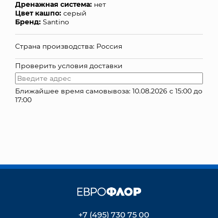
Дренажная система:
нет
Цвет кашпо:
серый
КОНТАКТЫ
Бренд:
Santino
Страна производства: Россия
Проверить условия доставки
Ближайшее время самовывоза: 10.08.2026 с 15:00 до
17:00
+7 (495) 730 75 00