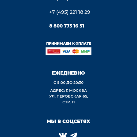
+7 (495) 221 18 29
8 800 775 16 51
ПРИНИМАЕМ К ОПЛАТЕ
ЕЖЕДНЕВНО
С 9:00 ДО 20:30
АДРЕС: Г. МОСКВА
УЛ. ПЕРОВСКАЯ 65,
СТР. 11
МЫ В СОЦСЕТЯХ