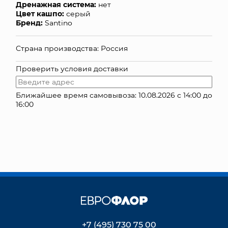
Дренажная система:
нет
Цвет кашпо:
серый
КОНТАКТЫ
Бренд:
Santino
Страна производства: Россия
Проверить условия доставки
Ближайшее время самовывоза: 10.08.2026 с 14:00 до
16:00
+7 (495) 730 75 00