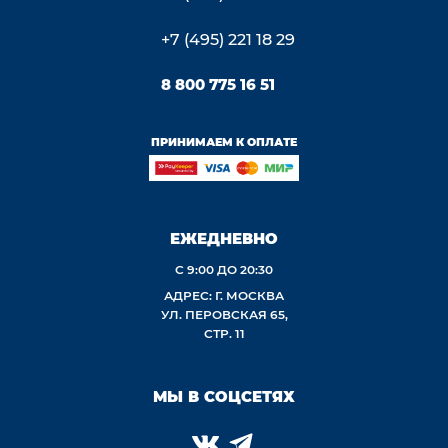
+7 (495) 221 18 29
8 800 775 16 51
ПРИНИМАЕМ К ОПЛАТЕ
ЕЖЕДНЕВНО
С 9:00 ДО 20:30
АДРЕС: Г. МОСКВА
УЛ. ПЕРОВСКАЯ 65,
СТР. 11
МЫ В СОЦСЕТЯХ