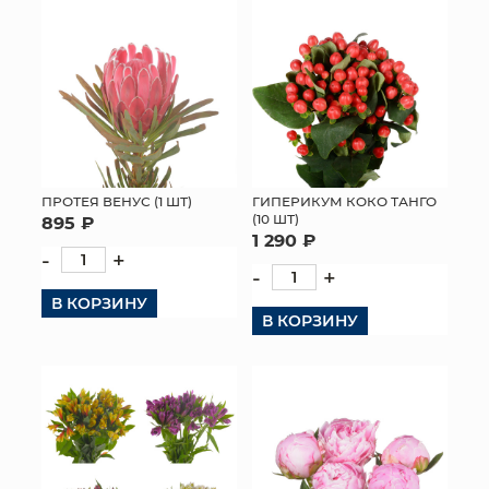
ПРОТЕЯ ВЕНУС (1 ШТ)
ГИПЕРИКУМ КОКО ТАНГО
(10 ШТ)
895 ₽
1 290 ₽
-
+
-
+
В КОРЗИНУ
В КОРЗИНУ