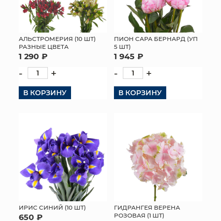
АЛЬСТРОМЕРИЯ (10 ШТ)
ПИОН САРА БЕРНАРД (УП
РАЗНЫЕ ЦВЕТА
5 ШТ)
1 290 ₽
1 945 ₽
-
+
-
+
В КОРЗИНУ
В КОРЗИНУ
ИРИС СИНИЙ (10 ШТ)
ГИДРАНГЕЯ ВЕРЕНА
РОЗОВАЯ (1 ШТ)
650 ₽