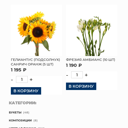
ГЕЛИАНТУС (ПОДСОЛНУХ)
ФРЕЗИЯ АМБИАНС (10 ШТ)
САНРИЧ ОРАНЖ (5 ШТ)
1 190 ₽
1 195 ₽
-
+
-
+
В КОРЗИНУ
В КОРЗИНУ
КАТЕГОРИИ:
БУКЕТЫ
(48)
КОМПОЗИЦИИ
(8)