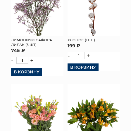
ЛИМОНИУМ САФОРА
ХЛОПОК (1 ШТ)
ЛИЛАК (5 ШТ)
199 ₽
745 ₽
-
+
-
+
В КОРЗИНУ
В КОРЗИНУ