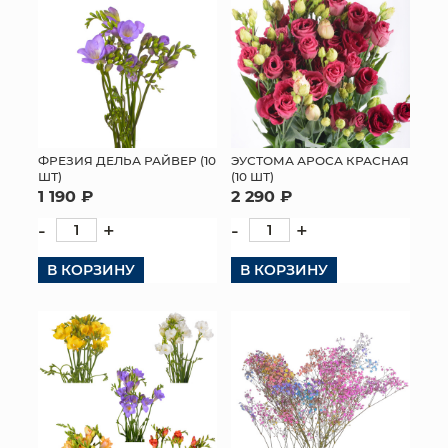
ФРЕЗИЯ ДЕЛЬА РАЙВЕР (10
ЭУСТОМА АРОСА КРАСНАЯ
ШТ)
(10 ШТ)
1 190 ₽
2 290 ₽
-
+
-
+
В КОРЗИНУ
В КОРЗИНУ