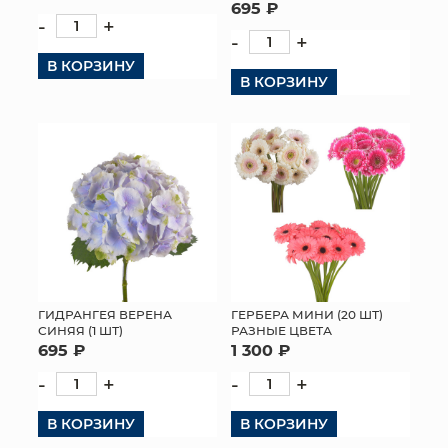
695 ₽
-
+
-
+
В КОРЗИНУ
В КОРЗИНУ
ГИДРАНГЕЯ ВЕРЕНА
ГЕРБЕРА МИНИ (20 ШТ)
СИНЯЯ (1 ШТ)
РАЗНЫЕ ЦВЕТА
695 ₽
1 300 ₽
-
+
-
+
В КОРЗИНУ
В КОРЗИНУ