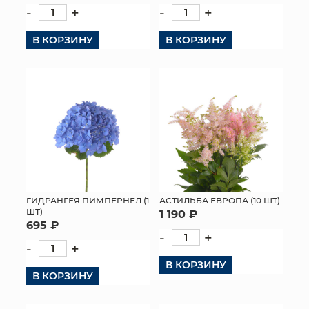
-
+
-
+
В КОРЗИНУ
В КОРЗИНУ
ГИДРАНГЕЯ ПИМПЕРНЕЛ (1
АСТИЛЬБА ЕВРОПА (10 ШТ)
ШТ)
1 190 ₽
695 ₽
-
+
-
+
В КОРЗИНУ
В КОРЗИНУ