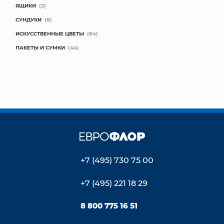
ЯЩИКИ
(2)
СУНДУКИ
(8)
ИСКУССТВЕННЫЕ ЦВЕТЫ
(84)
ПАКЕТЫ И СУМКИ
(44)
+7 (495) 730 75 00
+7 (495) 221 18 29
8 800 775 16 51