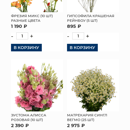
ФРЕЗИЯ МИКС (10 ШТ)
ГИПСОФИЛА КРАШЕНАЯ
РАЗНЫЕ ЦВЕТА
РЕЙНБОУ (5 ШТ)
1 190 ₽
895 ₽
-
+
-
+
В КОРЗИНУ
В КОРЗИНУ
ЭУСТОМА АЛИССА
МАТРЕКАРИЯ СИНГЛ
РОЗОВАЯ (10 ШТ)
ВЕГМО (25 ШТ)
2 390 ₽
2 975 ₽