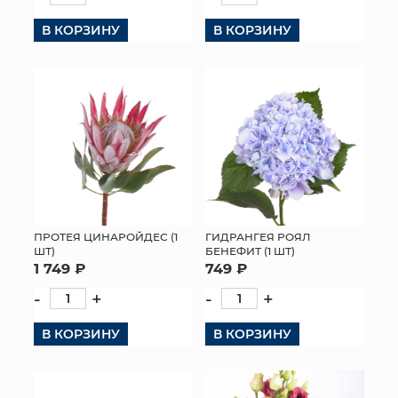
В КОРЗИНУ
В КОРЗИНУ
ПРОТЕЯ ЦИНАРОЙДЕС (1
ГИДРАНГЕЯ РОЯЛ
ШТ)
БЕНЕФИТ (1 ШТ)
1 749 ₽
749 ₽
-
+
-
+
В КОРЗИНУ
В КОРЗИНУ