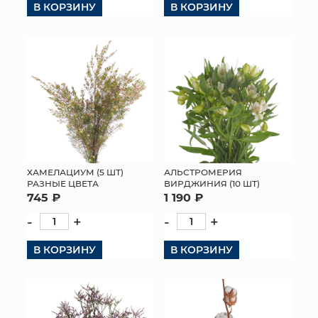
В КОРЗИНУ
В КОРЗИНУ
КОНТАКТЫ
ХАМЕЛАЦИУМ (5 ШТ)
АЛЬСТРОМЕРИЯ
РАЗНЫЕ ЦВЕТА
ВИРДЖИНИЯ (10 ШТ)
745 ₽
1 190 ₽
-
+
-
+
В КОРЗИНУ
В КОРЗИНУ