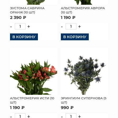
ЭУСТОМА САБРИНА
АЛЬСТРОМЕРИЯ АВРОРА
ОРАНЖ (10 ШТ)
(10 ШТ)
2 390 ₽
1 190 ₽
-
+
-
+
В КОРЗИНУ
В КОРЗИНУ
АЛЬСТРОМЕРИЯ ИСТИ (10
ЭРИНГИУМ СУПЕРНОВА (5
ШТ)
ШТ)
1 190 ₽
990 ₽
-
+
-
+