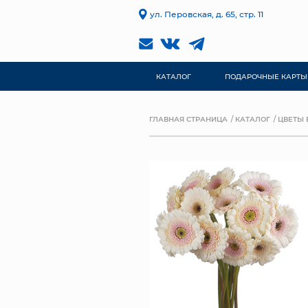
ул. Перовская, д. 65, стр. 11
КАТАЛОГ
ПОДАРОЧНЫЕ КАРТЫ
ГЛАВНАЯ СТРАНИЦА
КАТАЛОГ
ЦВЕТЫ 