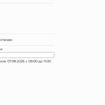
ерланды
ки
 07.08.2026 с 09:00 до 11:00