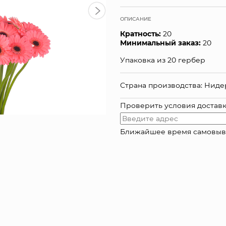
ОПИСАНИЕ
Кратность:
20
Минимальный заказ:
20
Упаковка из 20 гербер
Страна производства: Нид
Проверить условия достав
Ближайшее время самовывоза: