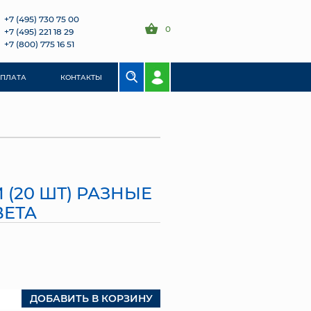
+7 (495) 730 75 00
0
+7 (495) 221 18 29
+7 (800) 775 16 51
ОПЛАТА
КОНТАКТЫ
 (20 ШТ) РАЗНЫЕ
ВЕТА
ДОБАВИТЬ В КОРЗИНУ