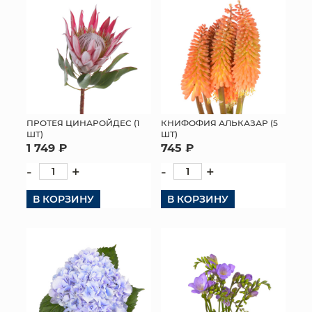
ПРОТЕЯ ЦИНАРОЙДЕС (1
КНИФОФИЯ АЛЬКАЗАР (5
ШТ)
ШТ)
1 749 ₽
745 ₽
-
+
-
+
В КОРЗИНУ
В КОРЗИНУ