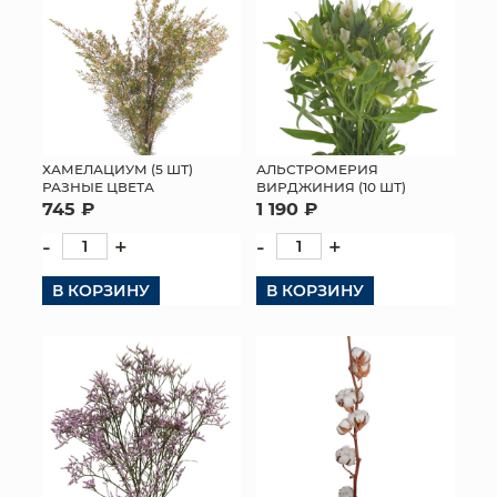
ХАМЕЛАЦИУМ (5 ШТ)
АЛЬСТРОМЕРИЯ
РАЗНЫЕ ЦВЕТА
ВИРДЖИНИЯ (10 ШТ)
745 ₽
1 190 ₽
-
+
-
+
В КОРЗИНУ
В КОРЗИНУ