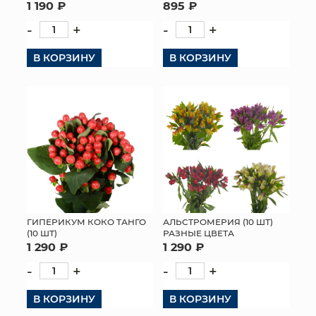
1 190 ₽
895 ₽
-
+
-
+
В КОРЗИНУ
В КОРЗИНУ
ГИПЕРИКУМ КОКО ТАНГО
АЛЬСТРОМЕРИЯ (10 ШТ)
(10 ШТ)
РАЗНЫЕ ЦВЕТА
1 290 ₽
1 290 ₽
-
+
-
+
В КОРЗИНУ
В КОРЗИНУ