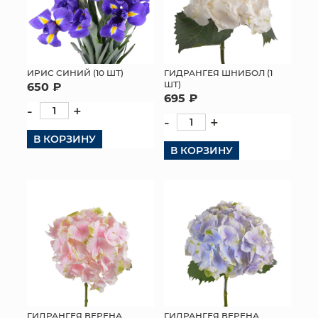
ИРИС СИНИЙ (10 ШТ)
ГИДРАНГЕЯ ШНИБОЛ (1
ШТ)
650 ₽
695 ₽
-
+
-
+
В КОРЗИНУ
В КОРЗИНУ
ГИДРАНГЕЯ ВЕРЕНА
ГИДРАНГЕЯ ВЕРЕНА