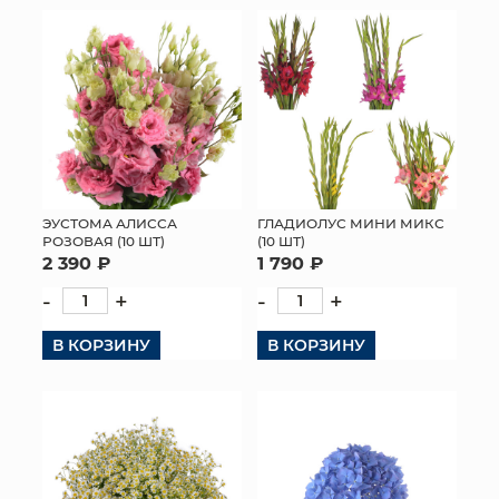
ЭУСТОМА АЛИССА
ГЛАДИОЛУС МИНИ МИКС
РОЗОВАЯ (10 ШТ)
(10 ШТ)
2 390 ₽
1 790 ₽
-
+
-
+
В КОРЗИНУ
В КОРЗИНУ