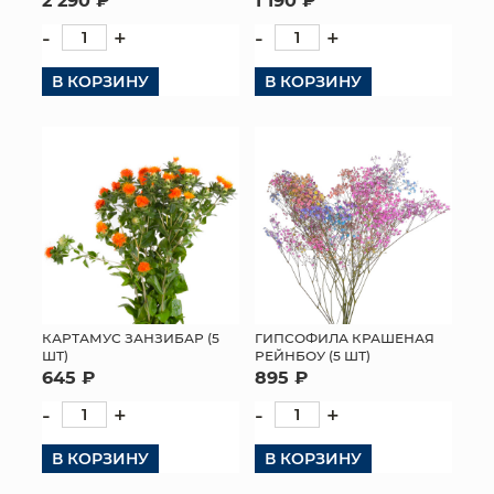
-
+
-
+
В КОРЗИНУ
В КОРЗИНУ
КАРТАМУС ЗАНЗИБАР (5
ГИПСОФИЛА КРАШЕНАЯ
ШТ)
РЕЙНБОУ (5 ШТ)
645 ₽
895 ₽
-
+
-
+
В КОРЗИНУ
В КОРЗИНУ