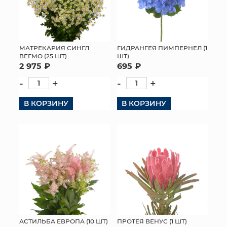
МАТРЕКАРИЯ СИНГЛ
ГИДРАНГЕЯ ПИМПЕРНЕЛ (1
ВЕГМО (25 ШТ)
ШТ)
2 975 ₽
695 ₽
-
+
-
+
В КОРЗИНУ
В КОРЗИНУ
АСТИЛЬБА ЕВРОПА (10 ШТ)
ПРОТЕЯ ВЕНУС (1 ШТ)