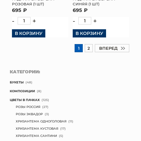
РОЗОВАЯ (1 ШТ)
СИНЯЯ (1 ШТ)
695 ₽
695 ₽
-
+
-
+
В КОРЗИНУ
В КОРЗИНУ
1
2
ВПЕРЕД
КАТЕГОРИИ:
БУКЕТЫ
(48)
КОМПОЗИЦИИ
(8)
ЦВЕТЫ В ПАЧКАХ
(125)
РОЗЫ РОССИЯ
(27)
РОЗЫ ЭКВАДОР
(3)
ХРИЗАНТЕМА ОДНОГОЛОВАЯ
(11)
ХРИЗАНТЕМА КУСТОВАЯ
(17)
ХРИЗАНТЕМА САНТИНИ
(5)