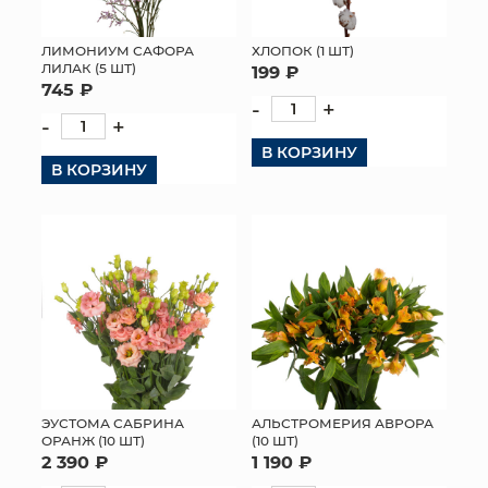
ЛИМОНИУМ САФОРА
ХЛОПОК (1 ШТ)
ЛИЛАК (5 ШТ)
199 ₽
745 ₽
-
+
-
+
В КОРЗИНУ
В КОРЗИНУ
ЭУСТОМА САБРИНА
АЛЬСТРОМЕРИЯ АВРОРА
ОРАНЖ (10 ШТ)
(10 ШТ)
2 390 ₽
1 190 ₽