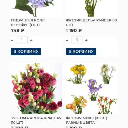
ГИДРАНГЕЯ РОЯЛ
ФРЕЗИЯ ДЕЛЬА РАЙВЕР (10
БЕНЕФИТ (1 ШТ)
ШТ)
749 ₽
1 190 ₽
-
+
-
+
В КОРЗИНУ
В КОРЗИНУ
ЭУСТОМА АРОСА КРАСНАЯ
ФРЕЗИЯ МИКС (10 ШТ)
(10 ШТ)
РАЗНЫЕ ЦВЕТА
2 290 ₽
1 190 ₽