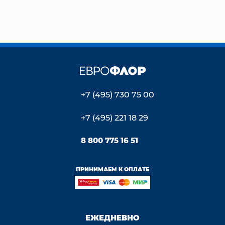
+7 (495) 730 75 00
+7 (495) 221 18 29
8 800 775 16 51
ПРИНИМАЕМ К ОПЛАТЕ
ЕЖЕДНЕВНО