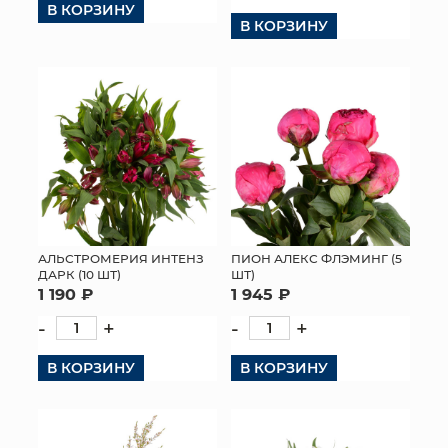
В КОРЗИНУ
В КОРЗИНУ
КОНТАКТЫ
АЛЬСТРОМЕРИЯ ИНТЕНЗ
ПИОН АЛЕКС ФЛЭМИНГ (5
ДАРК (10 ШТ)
ШТ)
1 190 ₽
1 945 ₽
-
+
-
+
В КОРЗИНУ
В КОРЗИНУ