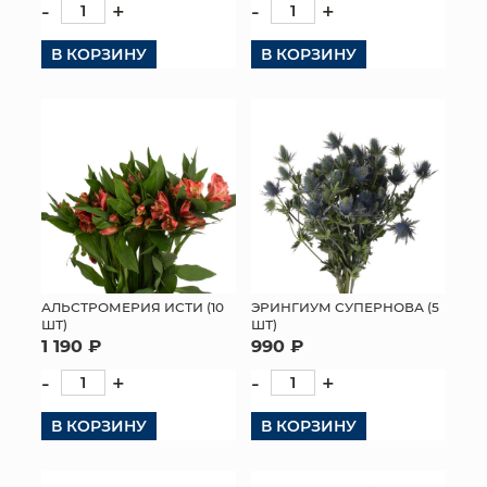
-
+
-
+
В КОРЗИНУ
В КОРЗИНУ
АЛЬСТРОМЕРИЯ ИСТИ (10
ЭРИНГИУМ СУПЕРНОВА (5
ШТ)
ШТ)
1 190 ₽
990 ₽
-
+
-
+
В КОРЗИНУ
В КОРЗИНУ