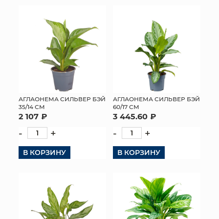
АГЛАОНЕМА СИЛЬВЕР БЭЙ
АГЛАОНЕМА СИЛЬВЕР БЭЙ
35/14 СМ
60/17 СМ
2 107 ₽
3 445.60 ₽
-
+
-
+
В КОРЗИНУ
В КОРЗИНУ