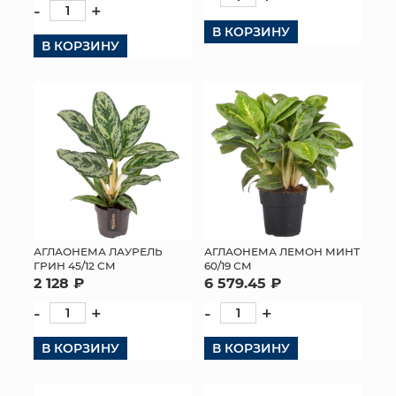
-
+
КОНТАКТЫ
В КОРЗИНУ
В КОРЗИНУ
АГЛАОНЕМА ЛАУРЕЛЬ
АГЛАОНЕМА ЛЕМОН МИНТ
ГРИН 45/12 СМ
60/19 СМ
2 128 ₽
6 579.45 ₽
-
+
-
+
В КОРЗИНУ
В КОРЗИНУ