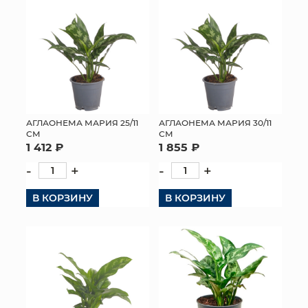
АГЛАОНЕМА МАРИЯ 25/11
АГЛАОНЕМА МАРИЯ 30/11
СМ
СМ
1 412 ₽
1 855 ₽
-
+
-
+
В КОРЗИНУ
В КОРЗИНУ