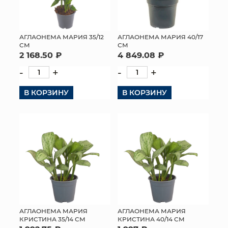
АГЛАОНЕМА МАРИЯ 35/12
АГЛАОНЕМА МАРИЯ 40/17
СМ
СМ
2 168.50 ₽
4 849.08 ₽
-
+
-
+
В КОРЗИНУ
В КОРЗИНУ
АГЛАОНЕМА МАРИЯ
АГЛАОНЕМА МАРИЯ
КРИСТИНА 35/14 СМ
КРИСТИНА 40/14 СМ