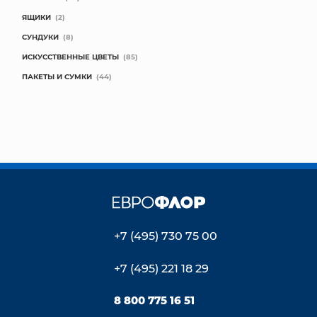
ЯЩИКИ
(2)
СУНДУКИ
(8)
ИСКУССТВЕННЫЕ ЦВЕТЫ
(85)
ПАКЕТЫ И СУМКИ
(44)
+7 (495) 730 75 00
+7 (495) 221 18 29
8 800 775 16 51