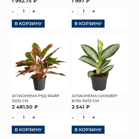
1 992.75 ₽
1 997 ₽
-
+
-
+
В КОРЗИНУ
В КОРЗИНУ
АГЛАОНЕМА РЕД ФАЙР
АГЛАОНЕМА СИЛЬВЕР
30/12 СМ
БЛЮ 30/12 СМ
2 481.50 ₽
2 541 ₽
-
+
-
+
В КОРЗИНУ
В КОРЗИНУ