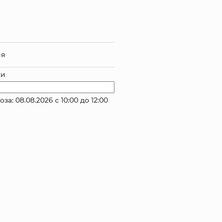
ия
ки
: 08.08.2026 с 10:00 до 12:00