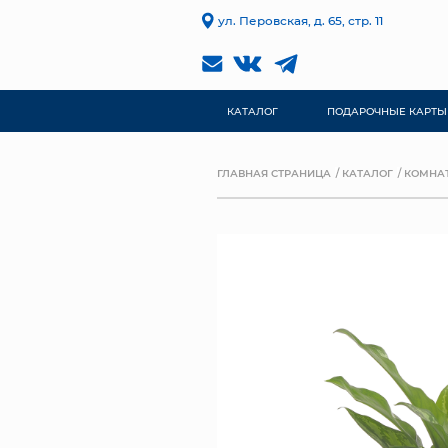
ул. Перовская, д. 65, стр. 11
КАТАЛОГ
ПОДАРОЧНЫЕ КАРТЫ
ГЛАВНАЯ СТРАНИЦА
КАТАЛОГ
КОМНА