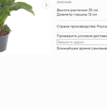
ОПИСАНИЕ
Высота растения: 35 см
Диаметр горшка: 12 см
Страна производства: Росс
Проверить условия достав
Ближайшее время самовывоза