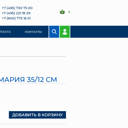
+7 (495) 730 75 00
0
+7 (495) 221 18 29
+7 (800) 775 16 51
ОПЛАТА
КОНТАКТЫ
АРИЯ 35/12 СМ
ДОБАВИТЬ В КОРЗИНУ