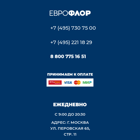
+7 (495) 730 75 00
+7 (495) 221 18 29
8 800 775 16 51
ПРИНИМАЕМ К ОПЛАТЕ
ЕЖЕДНЕВНО
С 9:00 ДО 20:30
АДРЕС: Г. МОСКВА
УЛ. ПЕРОВСКАЯ 65,
СТР. 11