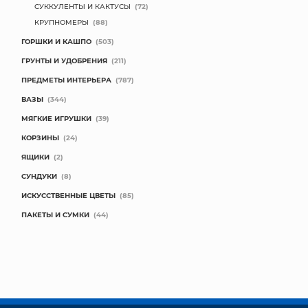
СУККУЛЕНТЫ И КАКТУСЫ
(72)
КРУПНОМЕРЫ
(88)
ГОРШКИ И КАШПО
(503)
ГРУНТЫ И УДОБРЕНИЯ
(211)
ПРЕДМЕТЫ ИНТЕРЬЕРА
(787)
ВАЗЫ
(344)
МЯГКИЕ ИГРУШКИ
(39)
КОРЗИНЫ
(24)
ЯЩИКИ
(2)
СУНДУКИ
(8)
ИСКУССТВЕННЫЕ ЦВЕТЫ
(85)
ПАКЕТЫ И СУМКИ
(44)