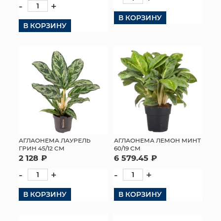
-
+
КОНТАКТЫ
В КОРЗИНУ
В КОРЗИНУ
АГЛАОНЕМА ЛАУРЕЛЬ
АГЛАОНЕМА ЛЕМОН МИНТ
ГРИН 45/12 СМ
60/19 СМ
2 128 ₽
6 579.45 ₽
-
+
-
+
В КОРЗИНУ
В КОРЗИНУ