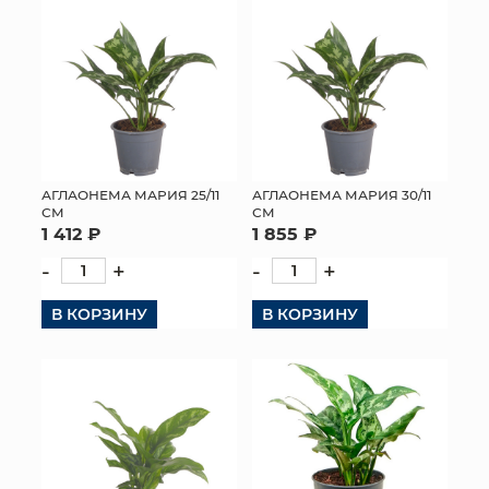
АГЛАОНЕМА МАРИЯ 25/11
АГЛАОНЕМА МАРИЯ 30/11
СМ
СМ
1 412 ₽
1 855 ₽
-
+
-
+
В КОРЗИНУ
В КОРЗИНУ