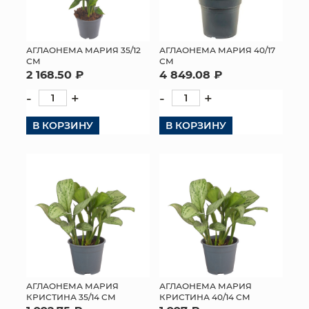
АГЛАОНЕМА МАРИЯ 35/12
АГЛАОНЕМА МАРИЯ 40/17
СМ
СМ
2 168.50 ₽
4 849.08 ₽
-
+
-
+
В КОРЗИНУ
В КОРЗИНУ
АГЛАОНЕМА МАРИЯ
АГЛАОНЕМА МАРИЯ
КРИСТИНА 35/14 СМ
КРИСТИНА 40/14 СМ