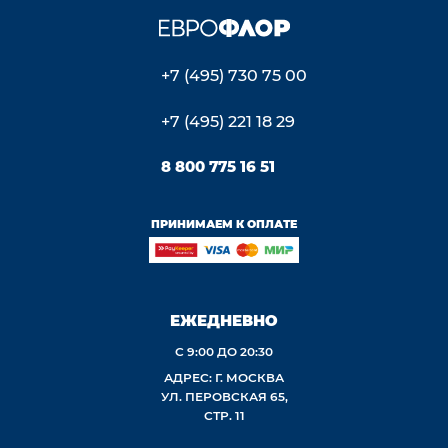
+7 (495) 730 75 00
+7 (495) 221 18 29
8 800 775 16 51
ПРИНИМАЕМ К ОПЛАТЕ
ЕЖЕДНЕВНО
С 9:00 ДО 20:30
АДРЕС: Г. МОСКВА
УЛ. ПЕРОВСКАЯ 65,
СТР. 11