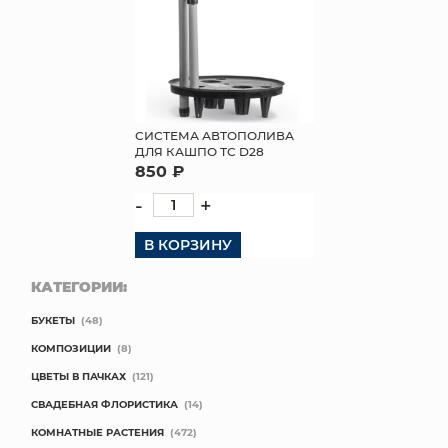
СИСТЕМА АВТОПОЛИВА
ДЛЯ КАШПО ТС D28
850 ₽
-
+
В КОРЗИНУ
КАТЕГОРИИ:
БУКЕТЫ
(48)
КОМПОЗИЦИИ
(8)
ЦВЕТЫ В ПАЧКАХ
(121)
СВАДЕБНАЯ ФЛОРИСТИКА
(14)
КОМНАТНЫЕ РАСТЕНИЯ
(472)