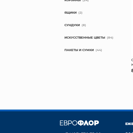
КОРЗИНЫ
(24)
ЯЩИКИ
(2)
СУНДУКИ
(8)
ИСКУССТВЕННЫЕ ЦВЕТЫ
(84)
ПАКЕТЫ И СУМКИ
(44)
ЕЖ