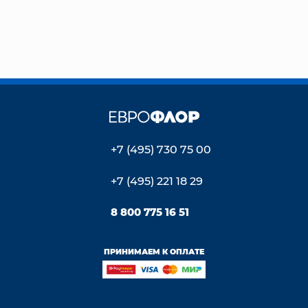
+7 (495) 730 75 00
+7 (495) 221 18 29
8 800 775 16 51
ПРИНИМАЕМ К ОПЛАТЕ