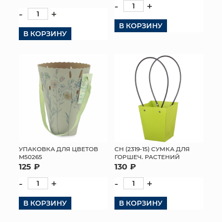
-
+
-
+
КОНТАКТЫ
В КОРЗИНУ
В КОРЗИНУ
УПАКОВКА ДЛЯ ЦВЕТОВ
СН (2319-15) СУМКА ДЛЯ
M50265
ГОРШЕЧ. РАСТЕНИЙ
125 ₽
130 ₽
-
+
-
+
В КОРЗИНУ
В КОРЗИНУ