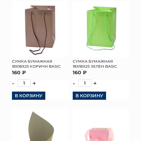
СУМКА БУМАЖНАЯ
СУМКА БУМАЖНАЯ
18Х18Х25 КОРИЧН BASIC
18Х18Х25 ЗЕЛЕН BASIC
160 ₽
160 ₽
-
+
-
+
В КОРЗИНУ
В КОРЗИНУ