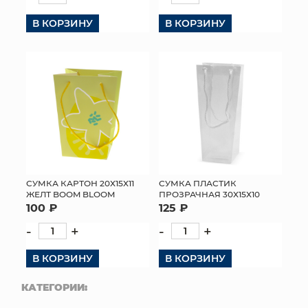
В КОРЗИНУ
В КОРЗИНУ
СУМКА КАРТОН 20Х15Х11
СУМКА ПЛАСТИК
ЖЕЛТ BOOM BLOOM
ПРОЗРАЧНАЯ 30Х15Х10
100 ₽
125 ₽
-
+
-
+
В КОРЗИНУ
В КОРЗИНУ
КАТЕГОРИИ: