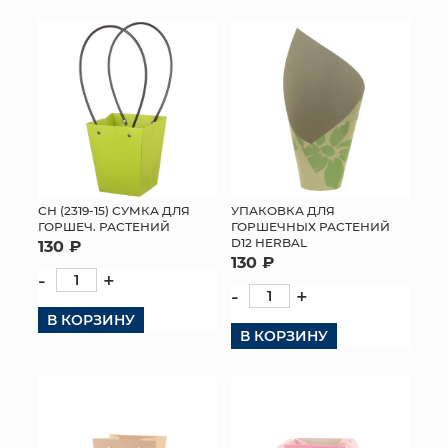
СН (2319-15) СУМКА ДЛЯ
УПАКОВКА ДЛЯ
ГОРШЕЧ. РАСТЕНИЙ
ГОРШЕЧНЫХ РАСТЕНИЙ
D12 HERBAL
130 ₽
130 ₽
-
+
-
+
В КОРЗИНУ
В КОРЗИНУ