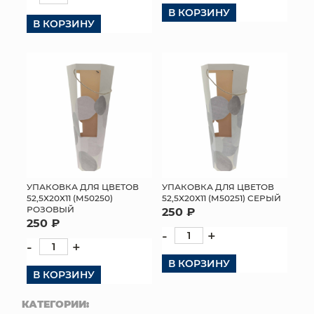
В КОРЗИНУ
В КОРЗИНУ
УПАКОВКА ДЛЯ ЦВЕТОВ
УПАКОВКА ДЛЯ ЦВЕТОВ
52,5Х20Х11 (М50250)
52,5Х20Х11 (М50251) СЕРЫЙ
РОЗОВЫЙ
250 ₽
250 ₽
-
+
-
+
В КОРЗИНУ
В КОРЗИНУ
КАТЕГОРИИ: