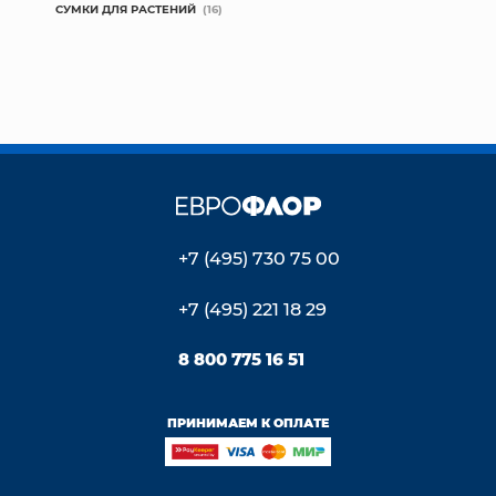
СУМКИ ДЛЯ РАСТЕНИЙ
(16)
+7 (495) 730 75 00
+7 (495) 221 18 29
8 800 775 16 51
ПРИНИМАЕМ К ОПЛАТЕ