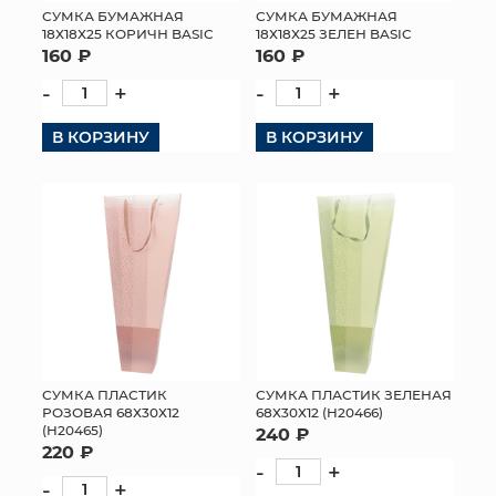
СУМКА БУМАЖНАЯ
СУМКА БУМАЖНАЯ
18Х18Х25 КОРИЧН BASIC
18Х18Х25 ЗЕЛЕН BASIC
160 ₽
160 ₽
-
+
-
+
В КОРЗИНУ
В КОРЗИНУ
СУМКА ПЛАСТИК
СУМКА ПЛАСТИК ЗЕЛЕНАЯ
РОЗОВАЯ 68Х30Х12
68Х30Х12 (H20466)
(H20465)
240 ₽
220 ₽
-
+
-
+