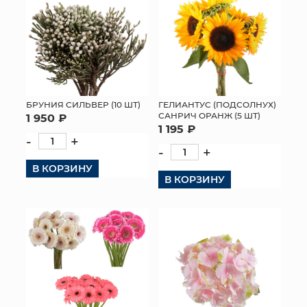
БРУНИЯ СИЛЬВЕР (10 ШТ)
ГЕЛИАНТУС (ПОДСОЛНУХ)
САНРИЧ ОРАНЖ (5 ШТ)
1 950 ₽
1 195 ₽
-
+
-
+
В КОРЗИНУ
В КОРЗИНУ