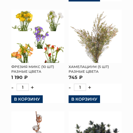
ФРЕЗИЯ МИКС (10 ШТ)
ХАМЕЛАЦИУМ (5 ШТ)
РАЗНЫЕ ЦВЕТА
РАЗНЫЕ ЦВЕТА
1 190 ₽
745 ₽
-
+
-
+
В КОРЗИНУ
В КОРЗИНУ