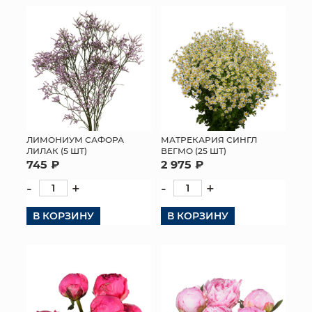
ЛИМОНИУМ САФОРА
МАТРЕКАРИЯ СИНГЛ
ЛИЛАК (5 ШТ)
ВЕГМО (25 ШТ)
745 ₽
2 975 ₽
-
+
-
+
В КОРЗИНУ
В КОРЗИНУ