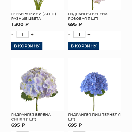
ГЕРБЕРА МИНИ (20 ШТ)
ГИДРАНГЕЯ ВЕРЕНА
РАЗНЫЕ ЦВЕТА
РОЗОВАЯ (1 ШТ)
1 300 ₽
695 ₽
-
+
-
+
В КОРЗИНУ
В КОРЗИНУ
ГИДРАНГЕЯ ВЕРЕНА
ГИДРАНГЕЯ ПИМПЕРНЕЛ (1
СИНЯЯ (1 ШТ)
ШТ)
695 ₽
695 ₽