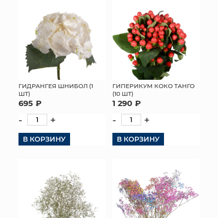
ГИДРАНГЕЯ ШНИБОЛ (1
ГИПЕРИКУМ КОКО ТАНГО
ШТ)
(10 ШТ)
695 ₽
1 290 ₽
-
+
-
+
В КОРЗИНУ
В КОРЗИНУ