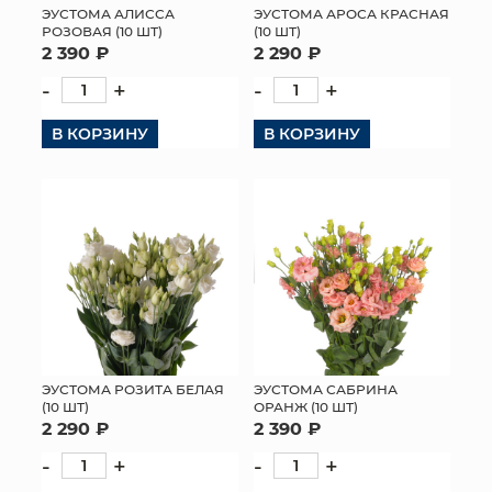
ЭУСТОМА АЛИССА
ЭУСТОМА АРОСА КРАСНАЯ
РОЗОВАЯ (10 ШТ)
(10 ШТ)
2 390 ₽
2 290 ₽
-
+
-
+
В КОРЗИНУ
В КОРЗИНУ
ЭУСТОМА РОЗИТА БЕЛАЯ
ЭУСТОМА САБРИНА
(10 ШТ)
ОРАНЖ (10 ШТ)
2 290 ₽
2 390 ₽
-
+
-
+