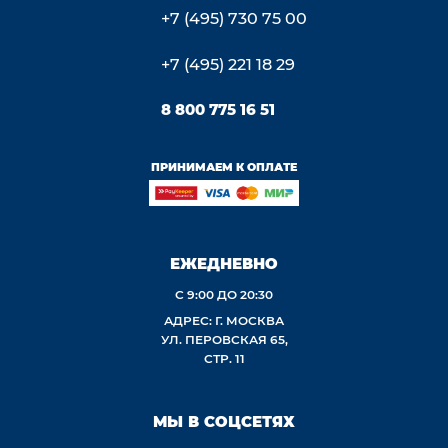
+7 (495) 730 75 00
+7 (495) 221 18 29
8 800 775 16 51
ПРИНИМАЕМ К ОПЛАТЕ
ЕЖЕДНЕВНО
С 9:00 ДО 20:30
АДРЕС: Г. МОСКВА
УЛ. ПЕРОВСКАЯ 65,
СТР. 11
МЫ В СОЦСЕТЯХ