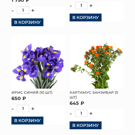
-
+
-
+
В КОРЗИНУ
В КОРЗИНУ
ИРИС СИНИЙ (10 ШТ)
КАРТАМУС ЗАНЗИБАР (5
ШТ)
650 ₽
645 ₽
-
+
-
+
В КОРЗИНУ
В КОРЗИНУ