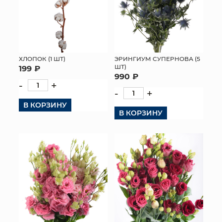
ХЛОПОК (1 ШТ)
ЭРИНГИУМ СУПЕРНОВА (5
ШТ)
199 ₽
990 ₽
-
+
-
+
В КОРЗИНУ
В КОРЗИНУ