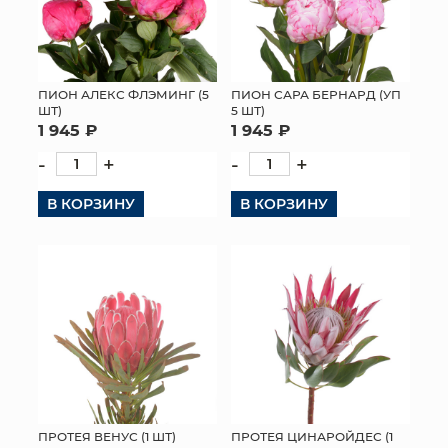
ПИОН АЛЕКС ФЛЭМИНГ (5
ПИОН САРА БЕРНАРД (УП
ШТ)
5 ШТ)
1 945 ₽
1 945 ₽
-
+
-
+
В КОРЗИНУ
В КОРЗИНУ
ПРОТЕЯ ВЕНУС (1 ШТ)
ПРОТЕЯ ЦИНАРОЙДЕС (1