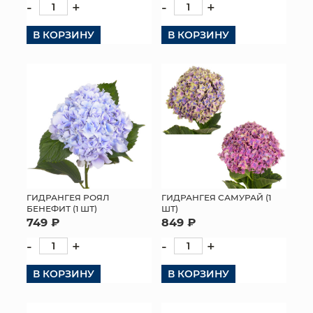
-
+
-
+
В КОРЗИНУ
В КОРЗИНУ
ГИДРАНГЕЯ РОЯЛ
ГИДРАНГЕЯ САМУРАЙ (1
БЕНЕФИТ (1 ШТ)
ШТ)
749 ₽
849 ₽
-
+
-
+
В КОРЗИНУ
В КОРЗИНУ