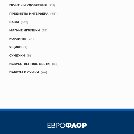
ГРУНТЫ И УДОБРЕНИЯ
(211)
ПРЕДМЕТЫ ИНТЕРЬЕРА
(781)
ВАЗЫ
(332)
МЯГКИЕ ИГРУШКИ
(39)
КОРЗИНЫ
(24)
ЯЩИКИ
(2)
СУНДУКИ
(8)
ИСКУССТВЕННЫЕ ЦВЕТЫ
(84)
ПАКЕТЫ И СУМКИ
(44)