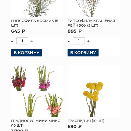
ГИПСОФИЛА КОСМИК (5
ГИПСОФИЛА КРАШЕНАЯ
ШТ)
РЕЙНБОУ (5 ШТ)
645 ₽
895 ₽
-
+
-
+
В КОРЗИНУ
В КОРЗИНУ
ГЛАДИОЛУС МИНИ МИКС
ГРАСПЕДИЯ (10 ШТ)
(10 ШТ)
690 ₽
1 790 ₽