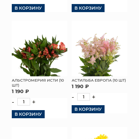
В КОРЗИНУ
В КОРЗИНУ
КОНТАКТЫ
АЛЬСТРОМЕРИЯ ИСТИ (10
АСТИЛЬБА ЕВРОПА (10 ШТ)
ШТ)
1 190 ₽
1 190 ₽
-
+
-
+
В КОРЗИНУ
В КОРЗИНУ