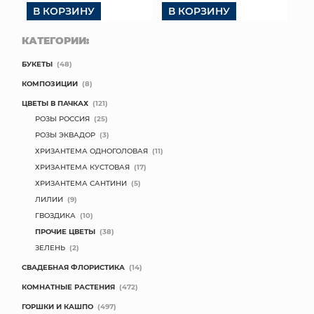
В КОРЗИНУ
В КОРЗИНУ
КАТЕГОРИИ:
БУКЕТЫ
(48)
КОМПОЗИЦИИ
(8)
ЦВЕТЫ В ПАЧКАХ
(121)
РОЗЫ РОССИЯ
(25)
РОЗЫ ЭКВАДОР
(3)
ХРИЗАНТЕМА ОДНОГОЛОВАЯ
(11)
ХРИЗАНТЕМА КУСТОВАЯ
(17)
ХРИЗАНТЕМА САНТИНИ
(5)
ЛИЛИИ
(9)
ГВОЗДИКА
(10)
ПРОЧИЕ ЦВЕТЫ
(38)
ЗЕЛЕНЬ
(2)
СВАДЕБНАЯ ФЛОРИСТИКА
(14)
КОМНАТНЫЕ РАСТЕНИЯ
(472)
ГОРШКИ И КАШПО
(497)