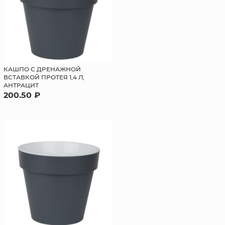
КАШПО С ДРЕНАЖНОЙ
ВСТАВКОЙ ПРОТЕЯ 1,4 Л,
АНТРАЦИТ
200.50 ₽