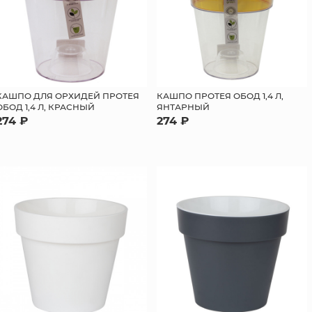
КАШПО ДЛЯ ОРХИДЕЙ ПРОТЕЯ
КАШПО ПРОТЕЯ ОБОД 1,4 Л,
ОБОД 1,4 Л, КРАСНЫЙ
ЯНТАРНЫЙ
274 ₽
274 ₽