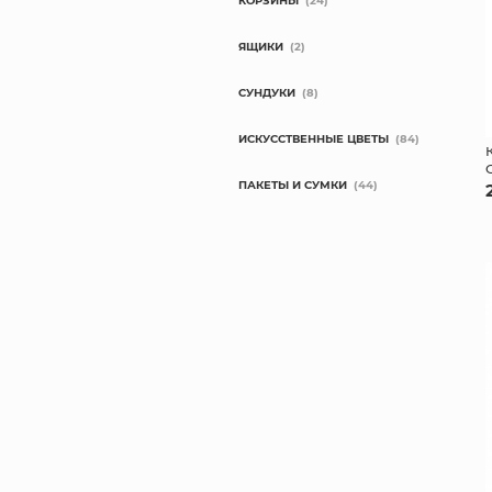
КОРЗИНЫ
(24)
ЯЩИКИ
(2)
СУНДУКИ
(8)
ИСКУССТВЕННЫЕ ЦВЕТЫ
(84)
ПАКЕТЫ И СУМКИ
(44)