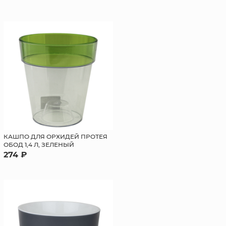
КАШПО ДЛЯ ОРХИДЕЙ ПРОТЕЯ
ОБОД 1,4 Л, ЗЕЛЕНЫЙ
274 ₽