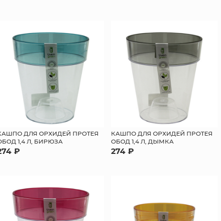
КАШПО ДЛЯ ОРХИДЕЙ ПРОТЕЯ
КАШПО ДЛЯ ОРХИДЕЙ ПРОТЕЯ
ОБОД 1,4 Л, БИРЮЗА
ОБОД 1,4 Л, ДЫМКА
274 ₽
274 ₽