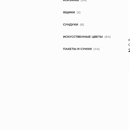
КОРЗИНЫ
(24)
ЯЩИКИ
(2)
СУНДУКИ
(8)
ИСКУССТВЕННЫЕ ЦВЕТЫ
(84)
ПАКЕТЫ И СУМКИ
(44)