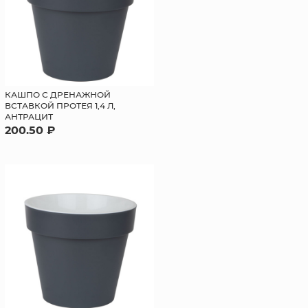
КАШПО С ДРЕНАЖНОЙ
ВСТАВКОЙ ПРОТЕЯ 1,4 Л,
АНТРАЦИТ
200.50 ₽