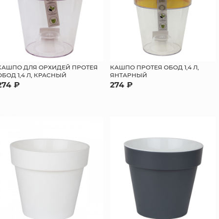
КАШПО ДЛЯ ОРХИДЕЙ ПРОТЕЯ
КАШПО ПРОТЕЯ ОБОД 1,4 Л,
ОБОД 1,4 Л, КРАСНЫЙ
ЯНТАРНЫЙ
274 ₽
274 ₽