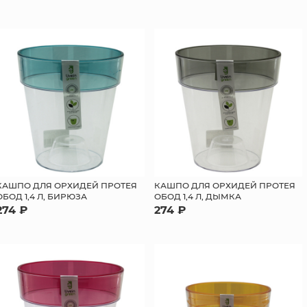
КАШПО ДЛЯ ОРХИДЕЙ ПРОТЕЯ
КАШПО ДЛЯ ОРХИДЕЙ ПРОТЕЯ
ОБОД 1,4 Л, БИРЮЗА
ОБОД 1,4 Л, ДЫМКА
274 ₽
274 ₽