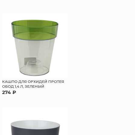
КАШПО ДЛЯ ОРХИДЕЙ ПРОТЕЯ
ОБОД 1,4 Л, ЗЕЛЕНЫЙ
274 ₽