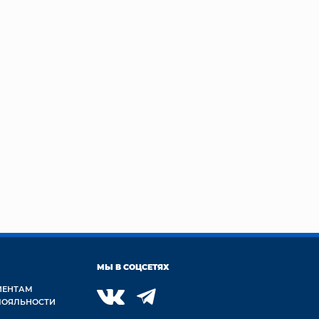
МЫ В СОЦСЕТЯХ
ИЕНТАМ
ЛОЯЛЬНОСТИ