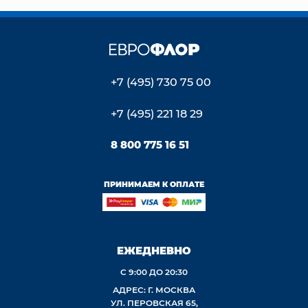
+7 (495) 730 75 00
+7 (495) 221 18 29
8 800 775 16 51
ПРИНИМАЕМ К ОПЛАТЕ
ЕЖЕДНЕВНО
С 9:00 ДО 20:30
АДРЕС: Г. МОСКВА
УЛ. ПЕРОВСКАЯ 65,