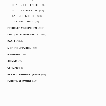
ПЛАСТИК GREENSHIP
(28)
ПЛАСТИК LEIZISURE
(47)
САНТИНО БОСТОН
(20)
САНТИНО ТЕРРА
(12)
ГРУНТЫ И УДОБРЕНИЯ
(210)
ПРЕДМЕТЫ ИНТЕРЬЕРА
(784)
ВАЗЫ
(344)
МЯГКИЕ ИГРУШКИ
(39)
КОРЗИНЫ
(24)
ЯЩИКИ
(2)
СУНДУКИ
(8)
ИСКУССТВЕННЫЕ ЦВЕТЫ
(85)
ПАКЕТЫ И СУМКИ
(44)