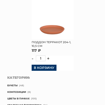
КОНТАКТЫ
ПОДДОН ТЕРРАКОТ 204-1,
10,5 СМ
117 ₽
-
+
В КОРЗИНУ
КАТЕГОРИИ:
БУКЕТЫ
(48)
КОМПОЗИЦИИ
(8)
ЦВЕТЫ В ПАЧКАХ
(105)