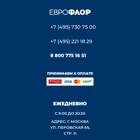
+7 (495) 730 75 00
+7 (495) 221 18 29
8 800 775 16 51
ПРИНИМАЕМ К ОПЛАТЕ
ЕЖЕДНЕВНО
С 9:00 ДО 20:30
АДРЕС: Г. МОСКВА
УЛ. ПЕРОВСКАЯ 65,
СТР. 11