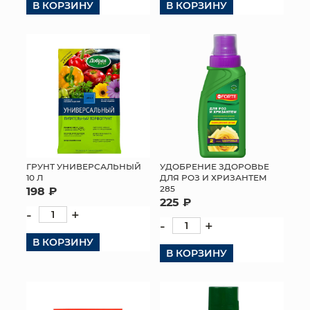
В КОРЗИНУ
В КОРЗИНУ
УДОБРЕНИЕ ЗДОРОВЬЕ
ГРУНТ УНИВЕРСАЛЬНЫЙ
ДЛЯ РОЗ И ХРИЗАНТЕМ
10 Л
285
198 ₽
225 ₽
-
+
-
+
В КОРЗИНУ
В КОРЗИНУ