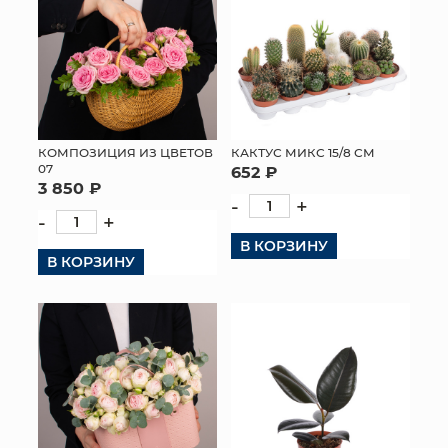
КОМПОЗИЦИЯ ИЗ ЦВЕТОВ
КАКТУС МИКС 15/8 СМ
07
652 ₽
3 850 ₽
-
+
-
+
В КОРЗИНУ
В КОРЗИНУ