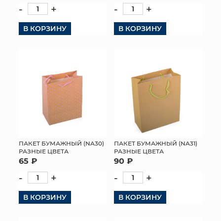
-
+
-
+
В КОРЗИНУ
В КОРЗИНУ
ПАКЕТ БУМАЖНЫЙ (NA30)
ПАКЕТ БУМАЖНЫЙ (NA31)
РАЗНЫЕ ЦВЕТА
РАЗНЫЕ ЦВЕТА
65 ₽
90 ₽
-
+
-
+
В КОРЗИНУ
В КОРЗИНУ