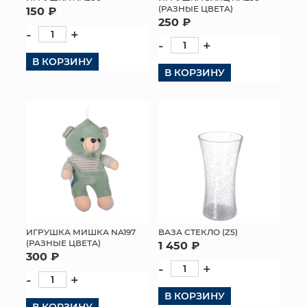
(РАЗНЫЕ ЦВЕТА)
150 ₽
250 ₽
-
+
-
+
В КОРЗИНУ
В КОРЗИНУ
ИГРУШКА МИШКА NA197
ВАЗА СТЕКЛО (Z5)
(РАЗНЫЕ ЦВЕТА)
1 450 ₽
300 ₽
-
+
-
+
В КОРЗИНУ
В КОРЗИНУ