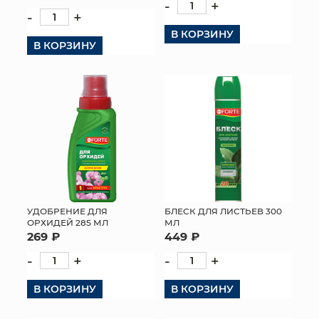
-
+
-
+
В КОРЗИНУ
В КОРЗИНУ
УДОБРЕНИЕ ДЛЯ
БЛЕСК ДЛЯ ЛИСТЬЕВ 300
ОРХИДЕЙ 285 МЛ
МЛ
269 ₽
449 ₽
-
+
-
+
В КОРЗИНУ
В КОРЗИНУ