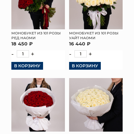
МОНОБУКЕТ ИЗ 101 РОЗЫ
МОНОБУКЕТ ИЗ 101 РОЗЫ
РЕД НАОМИ
УАЙТ НАОМИ
18 450 ₽
16 440 ₽
-
+
-
+
В КОРЗИНУ
В КОРЗИНУ