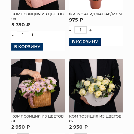
КОМПОЗИЦИЯ ИЗ ЦВЕТОВ
ФИКУС АБИДЖАН 40/12 СМ
08
975 ₽
5 350 ₽
-
+
-
+
В КОРЗИНУ
В КОРЗИНУ
КОМПОЗИЦИЯ ИЗ ЦВЕТОВ
КОМПОЗИЦИЯ ИЗ ЦВЕТОВ
01
02
2 950 ₽
2 950 ₽