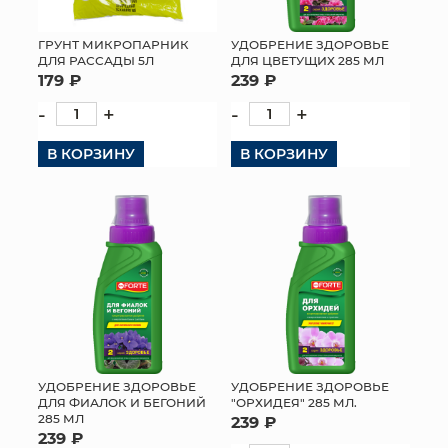
ГРУНТ МИКРОПАРНИК
УДОБРЕНИЕ ЗДОРОВЬЕ
ДЛЯ РАССАДЫ 5Л
ДЛЯ ЦВЕТУЩИХ 285 МЛ
179 ₽
239 ₽
-
+
-
+
В КОРЗИНУ
В КОРЗИНУ
УДОБРЕНИЕ ЗДОРОВЬЕ
УДОБРЕНИЕ ЗДОРОВЬЕ
ДЛЯ ФИАЛОК И БЕГОНИЙ
"ОРХИДЕЯ" 285 МЛ.
285 МЛ
239 ₽
239 ₽