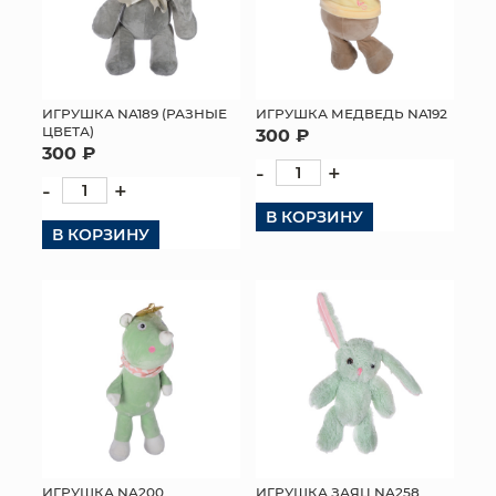
ИГРУШКА NA189 (РАЗНЫЕ
ИГРУШКА МЕДВЕДЬ NA192
ЦВЕТА)
300 ₽
300 ₽
-
+
-
+
В КОРЗИНУ
В КОРЗИНУ
ИГРУШКА NA200
ИГРУШКА ЗАЯЦ NA258