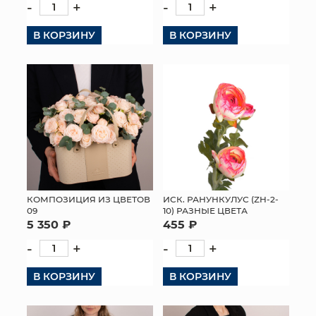
-
+
-
+
В КОРЗИНУ
В КОРЗИНУ
КОМПОЗИЦИЯ ИЗ ЦВЕТОВ
ИСК. РАНУНКУЛУС (ZH-2-
09
10) РАЗНЫЕ ЦВЕТА
5 350 ₽
455 ₽
-
+
-
+
В КОРЗИНУ
В КОРЗИНУ