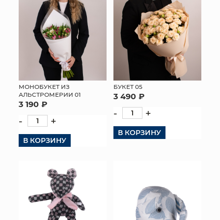
МОНОБУКЕТ ИЗ
БУКЕТ 05
АЛЬСТРОМЕРИИ 01
3 490 ₽
3 190 ₽
-
+
-
+
В КОРЗИНУ
В КОРЗИНУ