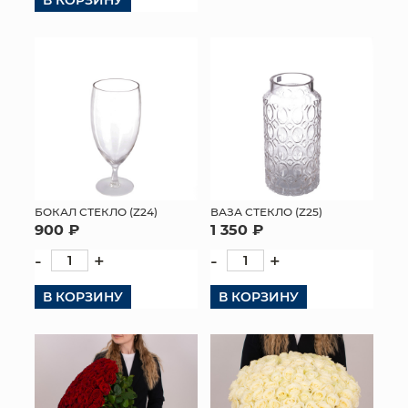
БОКАЛ СТЕКЛО (Z24)
ВАЗА СТЕКЛО (Z25)
900 ₽
1 350 ₽
-
+
-
+
В КОРЗИНУ
В КОРЗИНУ