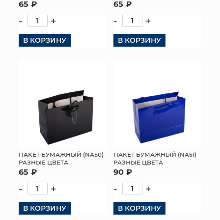
65 ₽
65 ₽
-
+
-
+
В КОРЗИНУ
В КОРЗИНУ
ПАКЕТ БУМАЖНЫЙ (NA50)
ПАКЕТ БУМАЖНЫЙ (NA51)
РАЗНЫЕ ЦВЕТА
РАЗНЫЕ ЦВЕТА
65 ₽
90 ₽
-
+
-
+
В КОРЗИНУ
В КОРЗИНУ