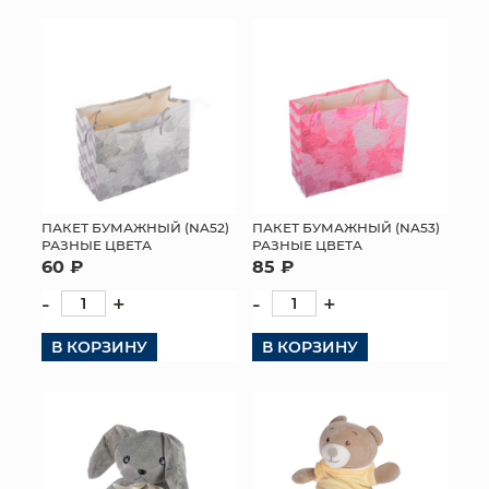
ПАКЕТ БУМАЖНЫЙ (NA52)
ПАКЕТ БУМАЖНЫЙ (NA53)
РАЗНЫЕ ЦВЕТА
РАЗНЫЕ ЦВЕТА
60 ₽
85 ₽
-
+
-
+
В КОРЗИНУ
В КОРЗИНУ