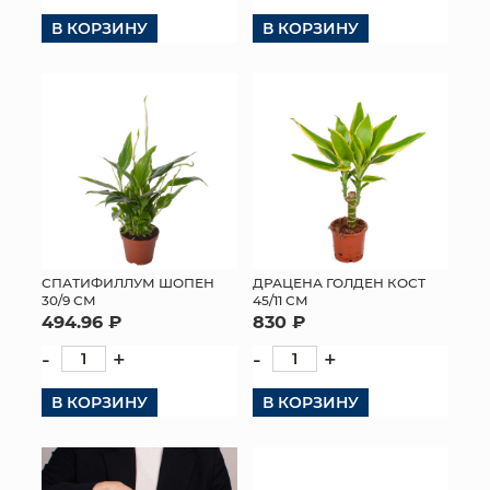
В КОРЗИНУ
В КОРЗИНУ
КОНТАКТЫ
СПАТИФИЛЛУМ ШОПЕН
ДРАЦЕНА ГОЛДЕН КОСТ
30/9 СМ
45/11 СМ
494.96 ₽
830 ₽
-
+
-
+
В КОРЗИНУ
В КОРЗИНУ