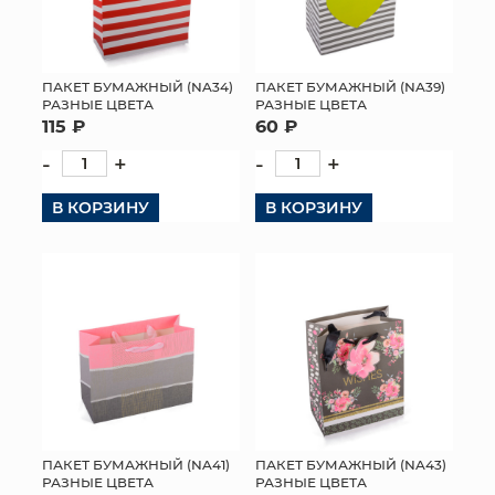
ПАКЕТ БУМАЖНЫЙ (NA34)
ПАКЕТ БУМАЖНЫЙ (NA39)
РАЗНЫЕ ЦВЕТА
РАЗНЫЕ ЦВЕТА
115 ₽
60 ₽
-
+
-
+
В КОРЗИНУ
В КОРЗИНУ
ПАКЕТ БУМАЖНЫЙ (NA41)
ПАКЕТ БУМАЖНЫЙ (NA43)
РАЗНЫЕ ЦВЕТА
РАЗНЫЕ ЦВЕТА