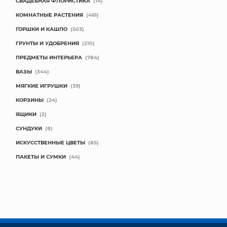
СВАДЕБНАЯ ФЛОРИСТИКА
(14)
КОМНАТНЫЕ РАСТЕНИЯ
(461)
ГОРШКИ И КАШПО
(503)
ГРУНТЫ И УДОБРЕНИЯ
(210)
ПРЕДМЕТЫ ИНТЕРЬЕРА
(784)
ВАЗЫ
(344)
МЯГКИЕ ИГРУШКИ
(39)
КОРЗИНЫ
(24)
ЯЩИКИ
(2)
СУНДУКИ
(8)
ИСКУССТВЕННЫЕ ЦВЕТЫ
(85)
ПАКЕТЫ И СУМКИ
(44)