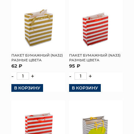
ПАКЕТ БУМАЖНЫЙ (NA32)
ПАКЕТ БУМАЖНЫЙ (NA33)
РАЗНЫЕ ЦВЕТА
РАЗНЫЕ ЦВЕТА
62 ₽
95 ₽
-
+
-
+
В КОРЗИНУ
В КОРЗИНУ