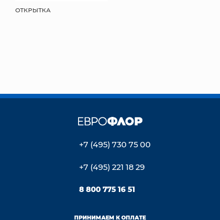
ОТКРЫТКА
+7 (495) 730 75 00
+7 (495) 221 18 29
8 800 775 16 51
ПРИНИМАЕМ К ОПЛАТЕ