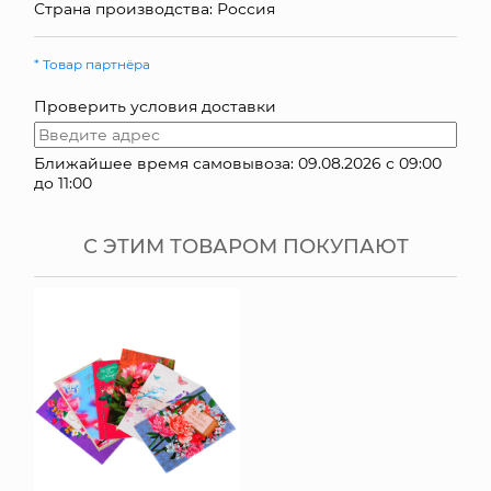
Страна производства: Россия
КОНТАКТЫ
* Товар партнёра
Проверить условия доставки
Ближайшее время самовывоза: 09.08.2026 с 09:00
до 11:00
С ЭТИМ ТОВАРОМ ПОКУПАЮТ