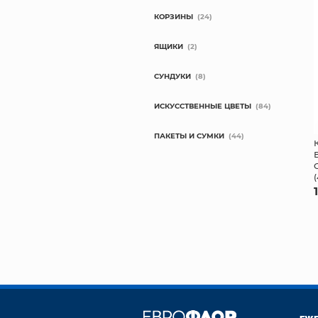
КОРЗИНЫ
(24)
ЯЩИКИ
(2)
СУНДУКИ
(8)
ИСКУССТВЕННЫЕ ЦВЕТЫ
(84)
ПАКЕТЫ И СУМКИ
(44)