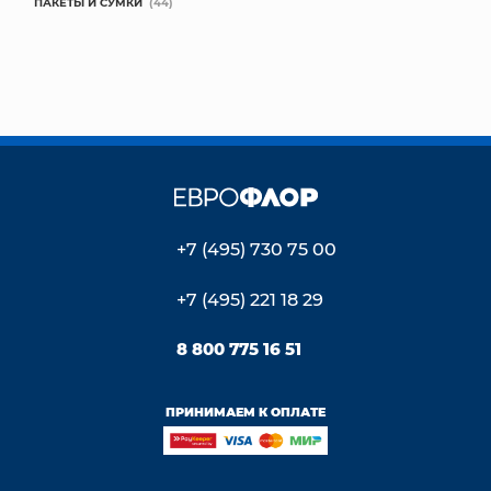
ПАКЕТЫ И СУМКИ
(44)
+7 (495) 730 75 00
+7 (495) 221 18 29
8 800 775 16 51
ПРИНИМАЕМ К ОПЛАТЕ