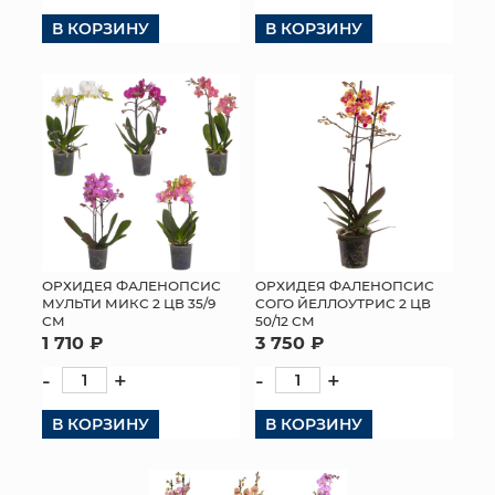
В КОРЗИНУ
В КОРЗИНУ
КОНТАКТЫ
ОРХИДЕЯ ФАЛЕНОПСИС
ОРХИДЕЯ ФАЛЕНОПСИС
МУЛЬТИ МИКС 2 ЦВ 35/9
СОГО ЙЕЛЛОУТРИС 2 ЦВ
СМ
50/12 СМ
1 710 ₽
3 750 ₽
-
+
-
+
В КОРЗИНУ
В КОРЗИНУ