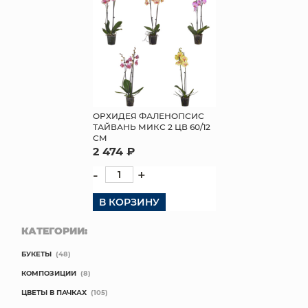
ОРХИДЕЯ ФАЛЕНОПСИС
ТАЙВАНЬ МИКС 2 ЦВ 60/12
СМ
2 474 ₽
-
+
В КОРЗИНУ
КАТЕГОРИИ:
БУКЕТЫ
(48)
КОМПОЗИЦИИ
(8)
ЦВЕТЫ В ПАЧКАХ
(105)