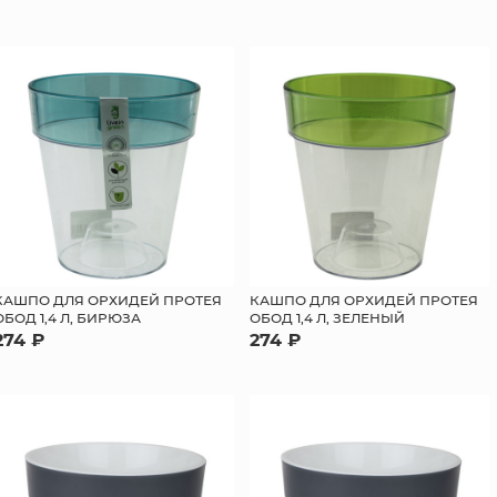
КАШПО ДЛЯ ОРХИДЕЙ ПРОТЕЯ
КАШПО ДЛЯ ОРХИДЕЙ ПРОТЕЯ
ОБОД 1,4 Л, БИРЮЗА
ОБОД 1,4 Л, ЗЕЛЕНЫЙ
274 ₽
274 ₽