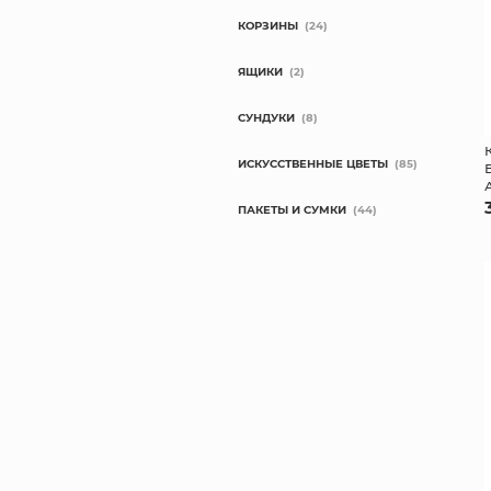
КОРЗИНЫ
(24)
ЯЩИКИ
(2)
СУНДУКИ
(8)
ИСКУССТВЕННЫЕ ЦВЕТЫ
(85)
ПАКЕТЫ И СУМКИ
(44)