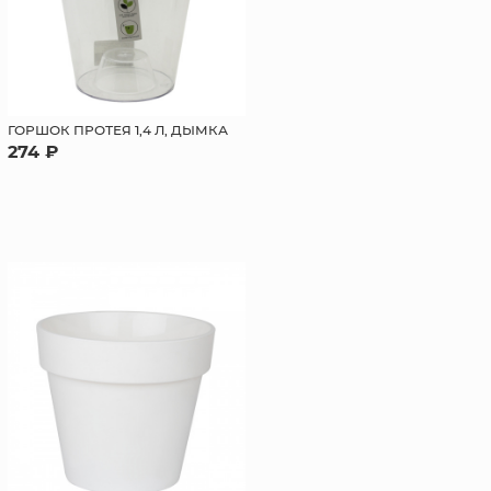
ГОРШОК ПРОТЕЯ 1,4 Л, ДЫМКА
274 ₽