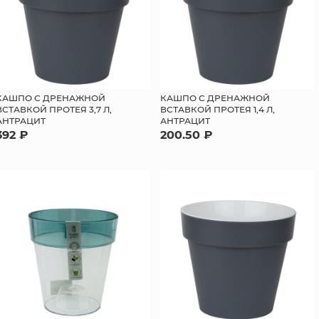
КАШПО С ДРЕНАЖНОЙ
КАШПО С ДРЕНАЖНОЙ
ВСТАВКОЙ ПРОТЕЯ 3,7 Л,
ВСТАВКОЙ ПРОТЕЯ 1,4 Л,
АНТРАЦИТ
АНТРАЦИТ
392 ₽
200.50 ₽