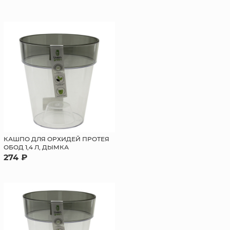
КАШПО ДЛЯ ОРХИДЕЙ ПРОТЕЯ
ОБОД 1,4 Л, ДЫМКА
274 ₽