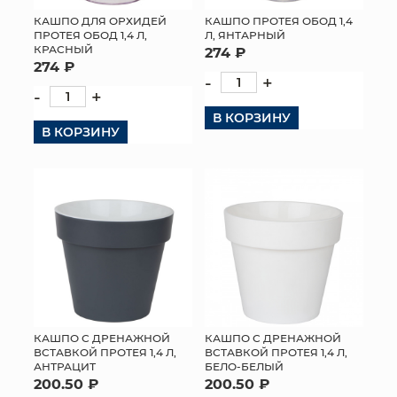
КАШПО ДЛЯ ОРХИДЕЙ
КАШПО ПРОТЕЯ ОБОД 1,4
ПРОТЕЯ ОБОД 1,4 Л,
Л, ЯНТАРНЫЙ
КРАСНЫЙ
274 ₽
274 ₽
-
+
-
+
В КОРЗИНУ
В КОРЗИНУ
КАШПО С ДРЕНАЖНОЙ
КАШПО С ДРЕНАЖНОЙ
ВСТАВКОЙ ПРОТЕЯ 1,4 Л,
ВСТАВКОЙ ПРОТЕЯ 1,4 Л,
АНТРАЦИТ
БЕЛО-БЕЛЫЙ
200.50 ₽
200.50 ₽