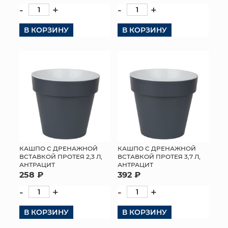
-
+
-
+
В КОРЗИНУ
В КОРЗИНУ
КАШПО С ДРЕНАЖНОЙ
КАШПО С ДРЕНАЖНОЙ
ВСТАВКОЙ ПРОТЕЯ 2,3 Л,
ВСТАВКОЙ ПРОТЕЯ 3,7 Л,
АНТРАЦИТ
АНТРАЦИТ
258 ₽
392 ₽
-
+
-
+
В КОРЗИНУ
В КОРЗИНУ