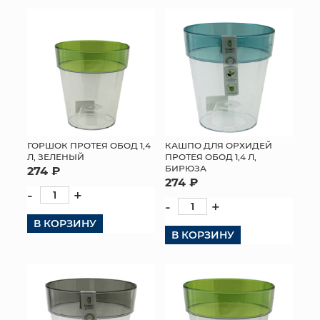
КОНТАКТЫ
ГОРШОК ПРОТЕЯ ОБОД 1,4
КАШПО ДЛЯ ОРХИДЕЙ
Л, ЗЕЛЕНЫЙ
ПРОТЕЯ ОБОД 1,4 Л,
БИРЮЗА
274 ₽
274 ₽
-
+
-
+
В КОРЗИНУ
В КОРЗИНУ