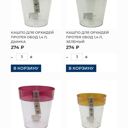
КАШПО ДЛЯ ОРХИДЕЙ
КАШПО ДЛЯ ОРХИДЕЙ
ПРОТЕЯ ОБОД 1,4 Л,
ПРОТЕЯ ОБОД 1,4 Л,
ДЫМКА
ЗЕЛЕНЫЙ
274 ₽
274 ₽
-
+
-
+
В КОРЗИНУ
В КОРЗИНУ