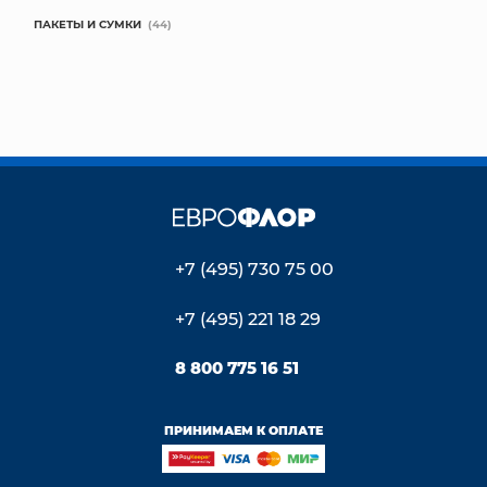
ПАКЕТЫ И СУМКИ
(44)
+7 (495) 730 75 00
+7 (495) 221 18 29
8 800 775 16 51
ПРИНИМАЕМ К ОПЛАТЕ