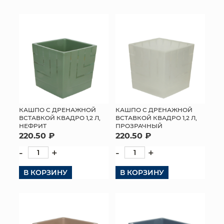
КОНТАКТЫ
КАШПО С ДРЕНАЖНОЙ
КАШПО С ДРЕНАЖНОЙ
ВСТАВКОЙ КВАДРО 1,2 Л,
ВСТАВКОЙ КВАДРО 1,2 Л,
НЕФРИТ
ПРОЗРАЧНЫЙ
220.50 ₽
220.50 ₽
-
+
-
+
В КОРЗИНУ
В КОРЗИНУ