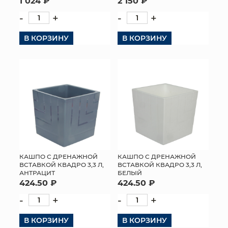
1 024 ₽
2 150 ₽
-
+
-
+
В КОРЗИНУ
В КОРЗИНУ
КАШПО С ДРЕНАЖНОЙ
КАШПО С ДРЕНАЖНОЙ
ВСТАВКОЙ КВАДРО 3,3 Л,
ВСТАВКОЙ КВАДРО 3,3 Л,
АНТРАЦИТ
БЕЛЫЙ
424.50 ₽
424.50 ₽
-
+
-
+
В КОРЗИНУ
В КОРЗИНУ