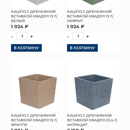
КАШПО С ДРЕНАЖНОЙ
КАШПО С ДРЕНАЖНОЙ
ВСТАВКОЙ КВАДРО 13 Л,
ВСТАВКОЙ КВАДРО 13 Л,
БЕЛЫЙ
НЕФРИТ
1 024 ₽
1 024 ₽
-
+
-
+
В КОРЗИНУ
В КОРЗИНУ
КАШПО С ДРЕНАЖНОЙ
КАШПО С ДРЕНАЖНОЙ
ВСТАВКОЙ КВАДРО 13 Л,
ВСТАВКОЙ КВАДРО 23,4 Л,
ФРАППЕ
АНТРАЦИТ