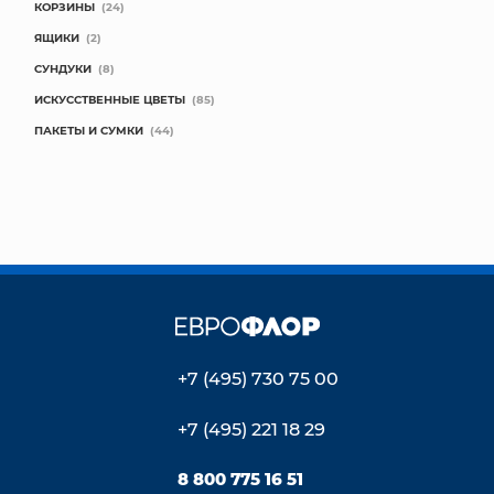
КОРЗИНЫ
(24)
ЯЩИКИ
(2)
СУНДУКИ
(8)
ИСКУССТВЕННЫЕ ЦВЕТЫ
(85)
ПАКЕТЫ И СУМКИ
(44)
+7 (495) 730 75 00
+7 (495) 221 18 29
8 800 775 16 51