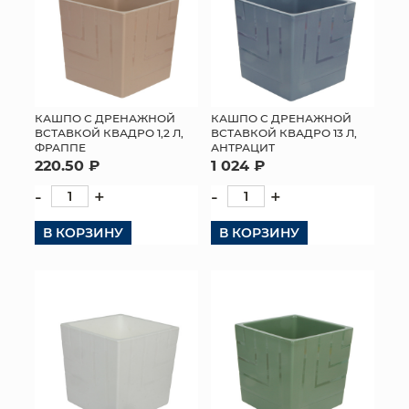
КАШПО С ДРЕНАЖНОЙ
КАШПО С ДРЕНАЖНОЙ
ВСТАВКОЙ КВАДРО 1,2 Л,
ВСТАВКОЙ КВАДРО 13 Л,
ФРАППЕ
АНТРАЦИТ
220.50 ₽
1 024 ₽
-
+
-
+
В КОРЗИНУ
В КОРЗИНУ