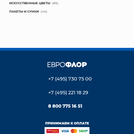
ИСКУССТВЕННЫЕ ЦВЕТЫ
(85)
ПАКЕТЫ И СУМКИ
(44)
+7 (495) 730 75 00
+7 (495) 221 18 29
8 800 775 16 51
ПРИНИМАЕМ К ОПЛАТЕ