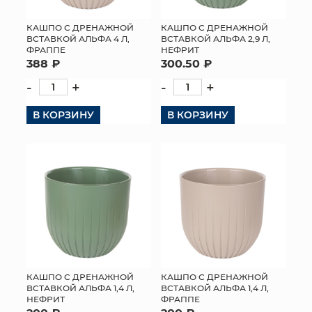
КАШПО С ДРЕНАЖНОЙ
КАШПО С ДРЕНАЖНОЙ
ВСТАВКОЙ АЛЬФА 4 Л,
ВСТАВКОЙ АЛЬФА 2,9 Л,
ФРАППЕ
НЕФРИТ
388 ₽
300.50 ₽
-
+
-
+
В КОРЗИНУ
В КОРЗИНУ
КАШПО С ДРЕНАЖНОЙ
КАШПО С ДРЕНАЖНОЙ
ВСТАВКОЙ АЛЬФА 1,4 Л,
ВСТАВКОЙ АЛЬФА 1,4 Л,
НЕФРИТ
ФРАППЕ