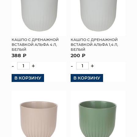
КАШПО С ДРЕНАЖНОЙ
КАШПО С ДРЕНАЖНОЙ
ВСТАВКОЙ АЛЬФА 4 Л,
ВСТАВКОЙ АЛЬФА 1,4 Л,
БЕЛЫЙ
БЕЛЫЙ
388 ₽
200 ₽
-
+
-
+
В КОРЗИНУ
В КОРЗИНУ