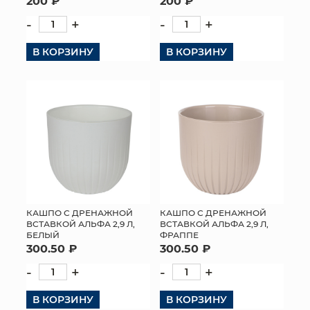
200 ₽
200 ₽
-
+
-
+
В КОРЗИНУ
В КОРЗИНУ
КАШПО С ДРЕНАЖНОЙ
КАШПО С ДРЕНАЖНОЙ
ВСТАВКОЙ АЛЬФА 2,9 Л,
ВСТАВКОЙ АЛЬФА 2,9 Л,
БЕЛЫЙ
ФРАППЕ
300.50 ₽
300.50 ₽
-
+
-
+
В КОРЗИНУ
В КОРЗИНУ