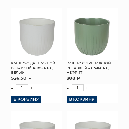
КОНТАКТЫ
КАШПО С ДРЕНАЖНОЙ
КАШПО С ДРЕНАЖНОЙ
ВСТАВКОЙ АЛЬФА 6 Л,
ВСТАВКОЙ АЛЬФА 4 Л,
БЕЛЫЙ
НЕФРИТ
526.50 ₽
388 ₽
-
+
-
+
В КОРЗИНУ
В КОРЗИНУ