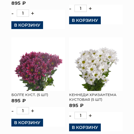
895 ₽
-
+
КОНТАКТЫ
-
+
В КОРЗИНУ
В КОРЗИНУ
БОЛТЕ КУСТ. (5 ШТ)
КЕННЕДИ ХРИЗАНТЕМА
КУСТОВАЯ (5 ШТ)
895 ₽
895 ₽
-
+
-
+
В КОРЗИНУ
В КОРЗИНУ