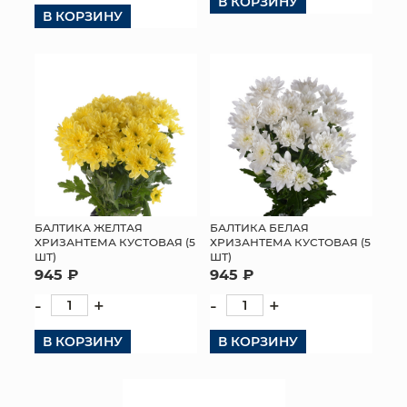
В КОРЗИНУ
В КОРЗИНУ
БАЛТИКА ЖЕЛТАЯ
БАЛТИКА БЕЛАЯ
ХРИЗАНТЕМА КУСТОВАЯ (5
ХРИЗАНТЕМА КУСТОВАЯ (5
ШТ)
ШТ)
945 ₽
945 ₽
-
+
-
+
В КОРЗИНУ
В КОРЗИНУ