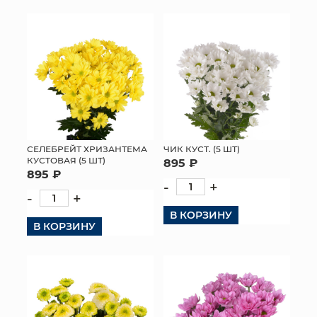
СЕЛЕБРЕЙТ ХРИЗАНТЕМА
ЧИК КУСТ. (5 ШТ)
КУСТОВАЯ (5 ШТ)
895 ₽
895 ₽
-
+
-
+
В КОРЗИНУ
В КОРЗИНУ