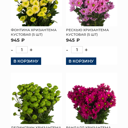
ФОНТИНА ХРИЗАНТЕМА
РЕСКЬЮ ХРИЗАНТЕМА
КУСТОВАЯ (5 ШТ)
КУСТОВАЯ (5 ШТ)
945 ₽
945 ₽
-
+
-
+
В КОРЗИНУ
В КОРЗИНУ
ДЕЛИНГРИН ХРИЗАНТЕМА
РАНДАЛЛ ХРИЗАНТЕМА