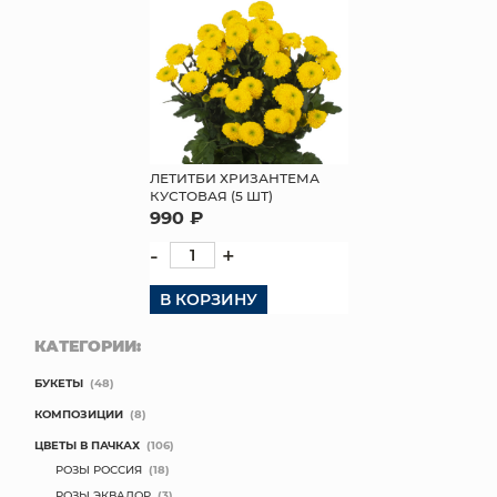
ЛЕТИТБИ ХРИЗАНТЕМА
КУСТОВАЯ (5 ШТ)
990 ₽
-
+
В КОРЗИНУ
КАТЕГОРИИ:
БУКЕТЫ
(48)
КОМПОЗИЦИИ
(8)
ЦВЕТЫ В ПАЧКАХ
(106)
РОЗЫ РОССИЯ
(18)
РОЗЫ ЭКВАДОР
(3)