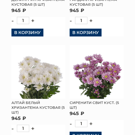
КУСТОВАЯ (5 ШТ)
КУСТОВАЯ (5 ШТ)
945 ₽
945 ₽
-
+
-
+
В КОРЗИНУ
В КОРЗИНУ
АЛТАЙ БЕЛЫЙ
СИРЕНИТИ СВИТ КУСТ. (5
ХРИЗАНТЕМА КУСТОВАЯ (5
ШТ)
ШТ)
945 ₽
945 ₽
-
+
-
+