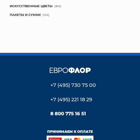
ИСКУССТВЕННЫЕ ЦВЕТЫ
(84)
ПАКЕТЫ И СУМКИ
(44)
+7 (495) 730 75 00
+7 (495) 221 18 29
8 800 775 16 51
ПРИНИМАЕМ К ОПЛАТЕ