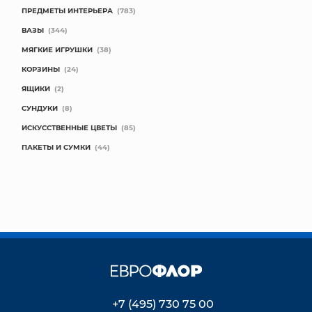
ПРЕДМЕТЫ ИНТЕРЬЕРА
(783)
ВАЗЫ
(344)
МЯГКИЕ ИГРУШКИ
(38)
КОРЗИНЫ
(24)
ЯЩИКИ
(2)
СУНДУКИ
(8)
ИСКУССТВЕННЫЕ ЦВЕТЫ
(85)
ПАКЕТЫ И СУМКИ
(44)
+7 (495) 730 75 00