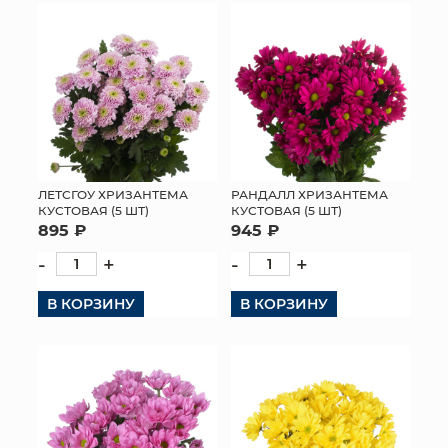
ЛЕТСГОУ ХРИЗАНТЕМА
РАНДАЛЛ ХРИЗАНТЕМА
КУСТОВАЯ (5 ШТ)
КУСТОВАЯ (5 ШТ)
895 ₽
945 ₽
-
+
-
+
В КОРЗИНУ
В КОРЗИНУ