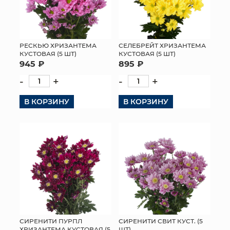
РЕСКЬЮ ХРИЗАНТЕМА
СЕЛЕБРЕЙТ ХРИЗАНТЕМА
КУСТОВАЯ (5 ШТ)
КУСТОВАЯ (5 ШТ)
945 ₽
895 ₽
-
+
-
+
В КОРЗИНУ
В КОРЗИНУ
СИРЕНИТИ ПУРПЛ
СИРЕНИТИ СВИТ КУСТ. (5
ХРИЗАНТЕМА КУСТОВАЯ (5
ШТ)