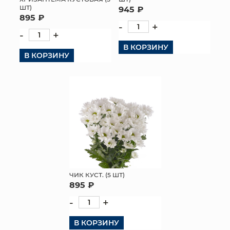
ШТ)
945 ₽
895 ₽
-
+
-
+
В КОРЗИНУ
В КОРЗИНУ
ЧИК КУСТ. (5 ШТ)
895 ₽
-
+
В КОРЗИНУ