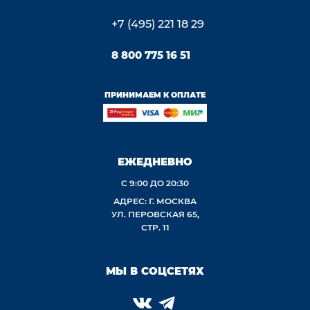
+7 (495) 221 18 29
8 800 775 16 51
ПРИНИМАЕМ К ОПЛАТЕ
ЕЖЕДНЕВНО
С 9:00 ДО 20:30
АДРЕС: Г. МОСКВА
УЛ. ПЕРОВСКАЯ 65,
СТР. 11
МЫ В СОЦСЕТЯХ