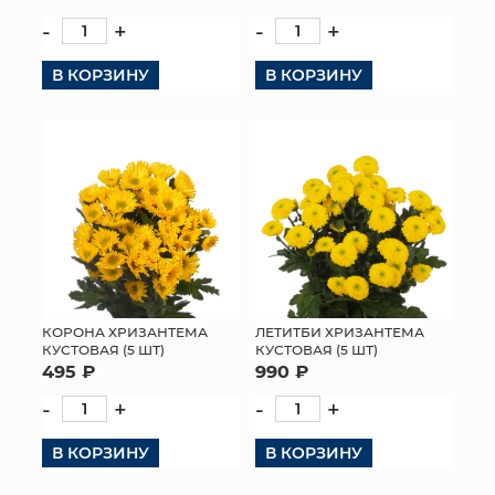
-
+
-
+
КОНТАКТЫ
В КОРЗИНУ
В КОРЗИНУ
КОРОНА ХРИЗАНТЕМА
ЛЕТИТБИ ХРИЗАНТЕМА
КУСТОВАЯ (5 ШТ)
КУСТОВАЯ (5 ШТ)
495 ₽
990 ₽
-
+
-
+
В КОРЗИНУ
В КОРЗИНУ