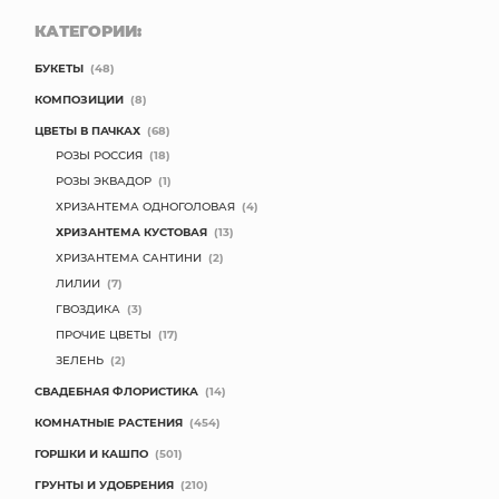
КАТЕГОРИИ:
БУКЕТЫ
(48)
КОМПОЗИЦИИ
(8)
ЦВЕТЫ В ПАЧКАХ
(68)
РОЗЫ РОССИЯ
(18)
РОЗЫ ЭКВАДОР
(1)
ХРИЗАНТЕМА ОДНОГОЛОВАЯ
(4)
ХРИЗАНТЕМА КУСТОВАЯ
(13)
ХРИЗАНТЕМА САНТИНИ
(2)
ЛИЛИИ
(7)
ГВОЗДИКА
(3)
ПРОЧИЕ ЦВЕТЫ
(17)
ЗЕЛЕНЬ
(2)
СВАДЕБНАЯ ФЛОРИСТИКА
(14)
КОМНАТНЫЕ РАСТЕНИЯ
(454)
ГОРШКИ И КАШПО
(501)
ГРУНТЫ И УДОБРЕНИЯ
(210)