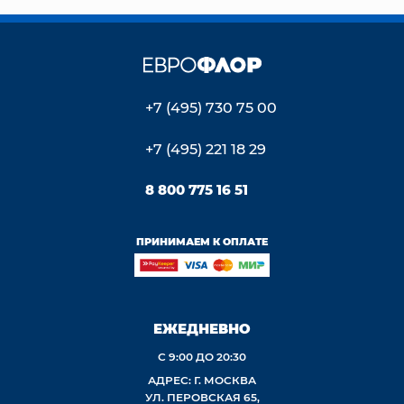
+7 (495) 730 75 00
+7 (495) 221 18 29
8 800 775 16 51
ПРИНИМАЕМ К ОПЛАТЕ
ЕЖЕДНЕВНО
С 9:00 ДО 20:30
АДРЕС: Г. МОСКВА
УЛ. ПЕРОВСКАЯ 65,