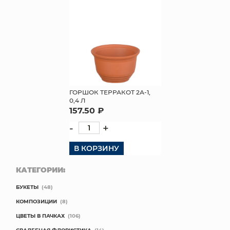
КОНТАКТЫ
ГОРШОК ТЕРРАКОТ 2А-1,
0,4 Л
157.50 ₽
-
+
В КОРЗИНУ
КАТЕГОРИИ:
БУКЕТЫ
(48)
КОМПОЗИЦИИ
(8)
ЦВЕТЫ В ПАЧКАХ
(106)