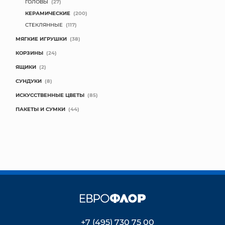
ГОЛОВЫ
(27)
КЕРАМИЧЕСКИЕ
(200)
СТЕКЛЯННЫЕ
(117)
МЯГКИЕ ИГРУШКИ
(38)
КОРЗИНЫ
(24)
ЯЩИКИ
(2)
СУНДУКИ
(8)
ИСКУССТВЕННЫЕ ЦВЕТЫ
(85)
ПАКЕТЫ И СУМКИ
(44)
+7 (495) 730 75 00