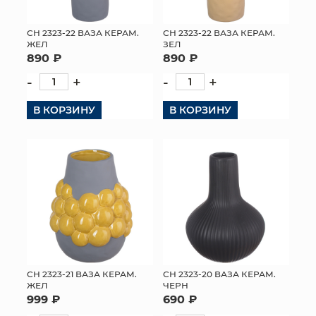
СН 2323-22 ВАЗА КЕРАМ.
СН 2323-22 ВАЗА КЕРАМ.
ЖЕЛ
ЗЕЛ
890 ₽
890 ₽
-
+
-
+
В КОРЗИНУ
В КОРЗИНУ
СН 2323-21 ВАЗА КЕРАМ.
СН 2323-20 ВАЗА КЕРАМ.
ЖЕЛ
ЧЕРН
999 ₽
690 ₽