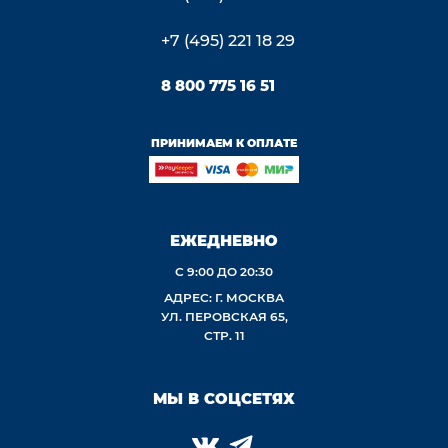
+7 (495) 221 18 29
8 800 775 16 51
ПРИНИМАЕМ К ОПЛАТЕ
ЕЖЕДНЕВНО
С 9:00 ДО 20:30
АДРЕС: Г. МОСКВА
УЛ. ПЕРОВСКАЯ 65,
СТР. 11
МЫ В СОЦСЕТЯХ