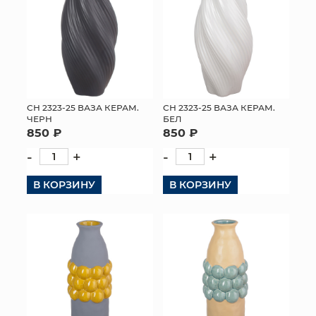
СН 2323-25 ВАЗА КЕРАМ.
СН 2323-25 ВАЗА КЕРАМ.
ЧЕРН
БЕЛ
850 ₽
850 ₽
-
+
-
+
В КОРЗИНУ
В КОРЗИНУ