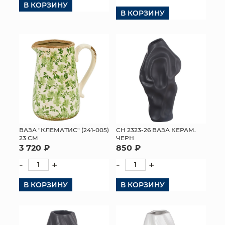
В КОРЗИНУ
В КОРЗИНУ
КОНТАКТЫ
ВАЗА "КЛЕМАТИС" (241-005)
СН 2323-26 ВАЗА КЕРАМ.
23 СМ
ЧЕРН
3 720 ₽
850 ₽
-
+
-
+
В КОРЗИНУ
В КОРЗИНУ