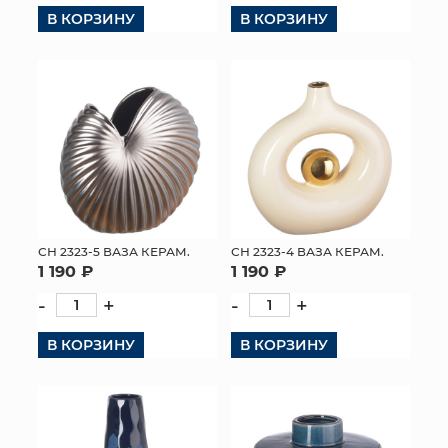
В КОРЗИНУ
В КОРЗИНУ
СН 2323-5 ВАЗА КЕРАМ.
СН 2323-4 ВАЗА КЕРАМ.
1 190 ₽
1 190 ₽
-
+
-
+
В КОРЗИНУ
В КОРЗИНУ