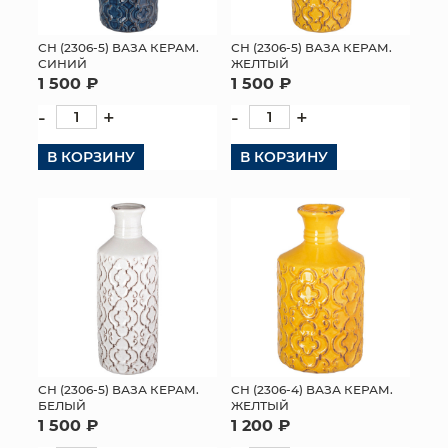
СН (2306-5) ВАЗА КЕРАМ.
СН (2306-5) ВАЗА КЕРАМ.
СИНИЙ
ЖЕЛТЫЙ
1 500 ₽
1 500 ₽
-
+
-
+
В КОРЗИНУ
В КОРЗИНУ
СН (2306-5) ВАЗА КЕРАМ.
СН (2306-4) ВАЗА КЕРАМ.
БЕЛЫЙ
ЖЕЛТЫЙ
1 500 ₽
1 200 ₽