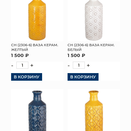
СН (2306-6) ВАЗА КЕРАМ.
СН (2306-6) ВАЗА КЕРАМ.
ЖЕЛТЫЙ
БЕЛЫЙ
1 500 ₽
1 500 ₽
-
+
-
+
В КОРЗИНУ
В КОРЗИНУ