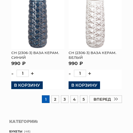
СН (2306-3) ВАЗА КЕРАМ.
СН (2306-3) ВАЗА КЕРАМ.
СИНИЙ
БЕЛЫЙ
990 ₽
990 ₽
-
+
-
+
В КОРЗИНУ
В КОРЗИНУ
1
2
3
4
5
ВПЕРЕД
КАТЕГОРИИ:
БУКЕТЫ
(48)