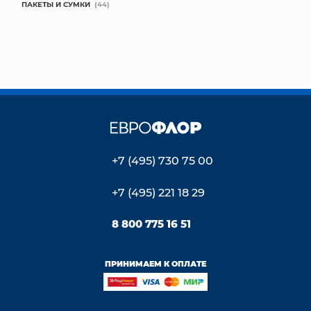
ПАКЕТЫ И СУМКИ
(44)
+7 (495) 730 75 00
+7 (495) 221 18 29
8 800 775 16 51
ПРИНИМАЕМ К ОПЛАТЕ