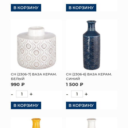
В КОРЗИНУ
В КОРЗИНУ
СН (2306-7) ВАЗА КЕРАМ.
СН (2306-6) ВАЗА КЕРАМ.
БЕЛЫЙ
СИНИЙ
990 ₽
1 500 ₽
-
+
-
+
В КОРЗИНУ
В КОРЗИНУ