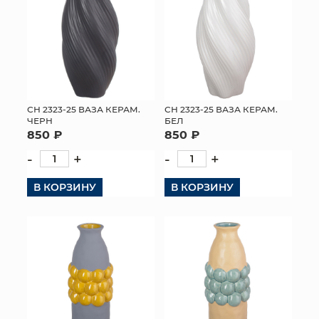
СН 2323-25 ВАЗА КЕРАМ.
СН 2323-25 ВАЗА КЕРАМ.
ЧЕРН
БЕЛ
850 ₽
850 ₽
-
+
-
+
В КОРЗИНУ
В КОРЗИНУ