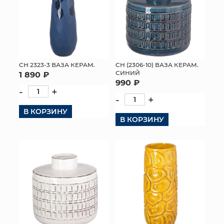
СН 2323-3 ВАЗА КЕРАМ.
СН (2306-10) ВАЗА КЕРАМ.
СИНИЙ
1 890 ₽
990 ₽
-
+
-
+
В КОРЗИНУ
В КОРЗИНУ