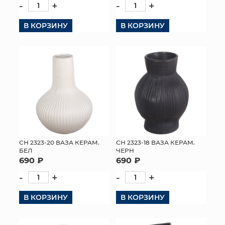
-
+
-
+
В КОРЗИНУ
В КОРЗИНУ
СН 2323-20 ВАЗА КЕРАМ.
СН 2323-18 ВАЗА КЕРАМ.
БЕЛ
ЧЕРН
690 ₽
690 ₽
-
+
-
+
В КОРЗИНУ
В КОРЗИНУ