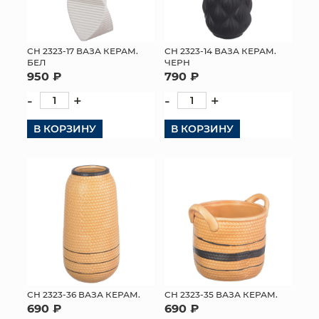
СН 2323-17 ВАЗА КЕРАМ.
СН 2323-14 ВАЗА КЕРАМ.
БЕЛ
ЧЕРН
950 ₽
790 ₽
-
+
-
+
В КОРЗИНУ
В КОРЗИНУ
СН 2323-36 ВАЗА КЕРАМ.
СН 2323-35 ВАЗА КЕРАМ.
690 ₽
690 ₽