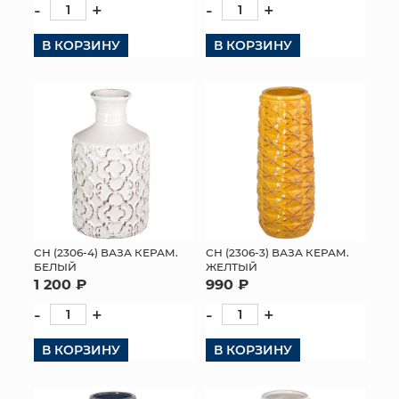
-
+
-
+
В КОРЗИНУ
В КОРЗИНУ
СН (2306-4) ВАЗА КЕРАМ.
СН (2306-3) ВАЗА КЕРАМ.
БЕЛЫЙ
ЖЕЛТЫЙ
1 200 ₽
990 ₽
-
+
-
+
В КОРЗИНУ
В КОРЗИНУ