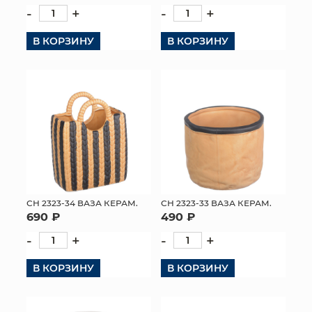
-
+
-
+
В КОРЗИНУ
В КОРЗИНУ
СН 2323-34 ВАЗА КЕРАМ.
СН 2323-33 ВАЗА КЕРАМ.
690 ₽
490 ₽
-
+
-
+
В КОРЗИНУ
В КОРЗИНУ