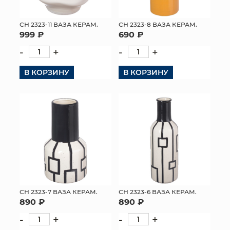
СН 2323-11 ВАЗА КЕРАМ.
СН 2323-8 ВАЗА КЕРАМ.
999 ₽
690 ₽
-
+
-
+
В КОРЗИНУ
В КОРЗИНУ
СН 2323-7 ВАЗА КЕРАМ.
СН 2323-6 ВАЗА КЕРАМ.
890 ₽
890 ₽
-
+
-
+