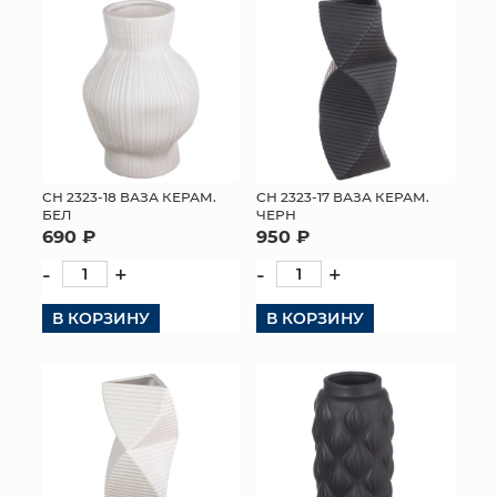
СН 2323-18 ВАЗА КЕРАМ.
СН 2323-17 ВАЗА КЕРАМ.
БЕЛ
ЧЕРН
690 ₽
950 ₽
-
+
-
+
В КОРЗИНУ
В КОРЗИНУ