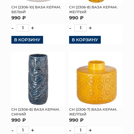
СН (2306-10) ВАЗА КЕРАМ.
СН (2306-8) ВАЗА КЕРАМ.
БЕЛЫЙ
ЖЕЛТЫЙ
990 ₽
990 ₽
-
+
-
+
В КОРЗИНУ
В КОРЗИНУ
СН (2306-8) ВАЗА КЕРАМ.
СН (2306-7) ВАЗА КЕРАМ.
СИНИЙ
ЖЕЛТЫЙ
990 ₽
990 ₽
-
+
-
+