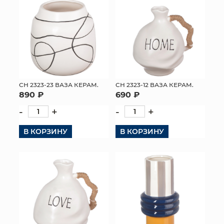
СН 2323-23 ВАЗА КЕРАМ.
СН 2323-12 ВАЗА КЕРАМ.
890 ₽
690 ₽
-
+
-
+
В КОРЗИНУ
В КОРЗИНУ