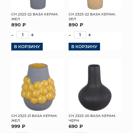
СН 2323-22 ВАЗА КЕРАМ.
СН 2323-22 ВАЗА КЕРАМ.
ЖЕЛ
ЗЕЛ
890 ₽
890 ₽
-
+
-
+
В КОРЗИНУ
В КОРЗИНУ
СН 2323-21 ВАЗА КЕРАМ.
СН 2323-20 ВАЗА КЕРАМ.
ЖЕЛ
ЧЕРН
999 ₽
690 ₽