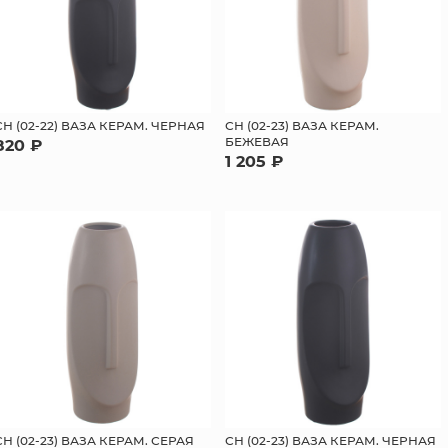
СН (02-22) ВАЗА КЕРАМ. ЧЕРНАЯ
СН (02-23) ВАЗА КЕРАМ.
БЕЖЕВАЯ
820 ₽
1 205 ₽
СН (02-23) ВАЗА КЕРАМ. СЕРАЯ
СН (02-23) ВАЗА КЕРАМ. ЧЕРНАЯ