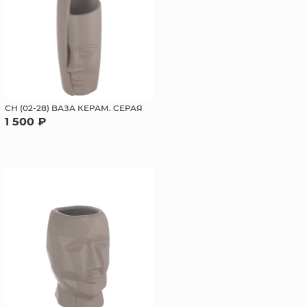
СН (02-28) ВАЗА КЕРАМ. СЕРАЯ
1 500 ₽