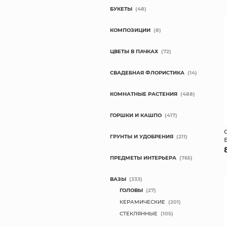
БУКЕТЫ
(48)
КОМПОЗИЦИИ
(8)
ЦВЕТЫ В ПАЧКАХ
(72)
СВАДЕБНАЯ ФЛОРИСТИКА
(14)
КОМНАТНЫЕ РАСТЕНИЯ
(488)
ГОРШКИ И КАШПО
(417)
ГРУНТЫ И УДОБРЕНИЯ
(211)
ПРЕДМЕТЫ ИНТЕРЬЕРА
(765)
ВАЗЫ
(333)
ГОЛОВЫ
(27)
КЕРАМИЧЕСКИЕ
(201)
СТЕКЛЯННЫЕ
(105)