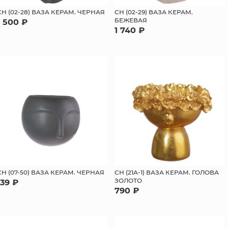
СН (02-28) ВАЗА КЕРАМ. ЧЕРНАЯ
СН (02-29) ВАЗА КЕРАМ.
БЕЖЕВАЯ
1 500 ₽
1 740 ₽
СН (07-50) ВАЗА КЕРАМ. ЧЕРНАЯ
СН (21A-1) ВАЗА КЕРАМ. ГОЛОВА
ЗОЛОТО
139 ₽
790 ₽