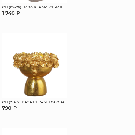
СН (02-29) ВАЗА КЕРАМ. СЕРАЯ
1 740 ₽
СН (21A-2) ВАЗА КЕРАМ. ГОЛОВА
790 ₽