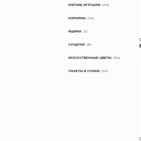
МЯГКИЕ ИГРУШКИ
(40)
КОРЗИНЫ
(24)
ЯЩИКИ
(2)
СУНДУКИ
(8)
ИСКУССТВЕННЫЕ ЦВЕТЫ
(84)
ПАКЕТЫ И СУМКИ
(44)