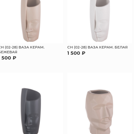
СН (02-28) ВАЗА КЕРАМ.
СН (02-28) ВАЗА КЕРАМ. БЕЛАЯ
БЕЖЕВАЯ
1 500 ₽
1 500 ₽