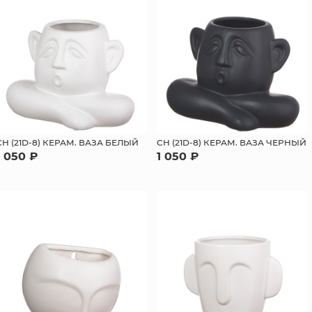
СН (21D-8) КЕРАМ. ВАЗА БЕЛЫЙ
СН (21D-8) КЕРАМ. ВАЗА ЧЕРНЫЙ
1 050 ₽
1 050 ₽