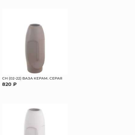
СН (02-22) ВАЗА КЕРАМ. СЕРАЯ
820 ₽