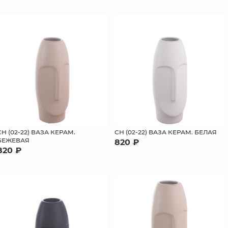
СН (02-22) ВАЗА КЕРАМ.
СН (02-22) ВАЗА КЕРАМ. БЕЛАЯ
БЕЖЕВАЯ
820 ₽
820 ₽