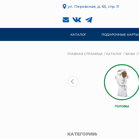
ул. Перовская, д. 65, стр. 11
КАТАЛОГ
ПОДАРОЧНЫЕ КАРТЫ
ГЛАВНАЯ СТРАНИЦА
КАТАЛОГ
ВАЗЫ
ГОЛОВЫ
КАТЕГОРИИ: