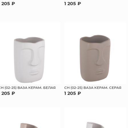
1 205 ₽
1 205 ₽
СН (02-25) ВАЗА КЕРАМ. БЕЛАЯ
СН (02-25) ВАЗА КЕРАМ. СЕРАЯ
1 205 ₽
1 205 ₽