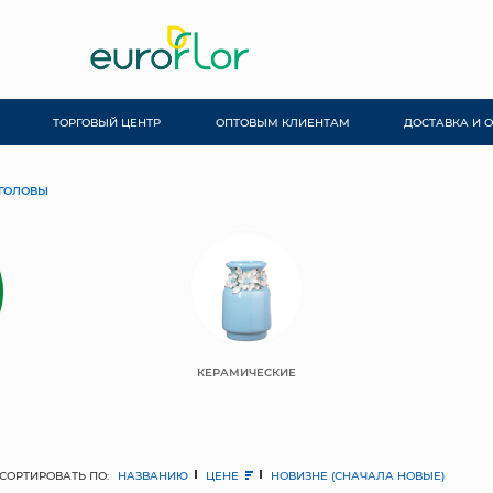
ТОРГОВЫЙ ЦЕНТР
ОПТОВЫМ КЛИЕНТАМ
ДОСТАВКА И 
ГОЛОВЫ
КЕРАМИЧЕСКИЕ
СОРТИРОВАТЬ ПО:
НАЗВАНИЮ
ЦЕНЕ
НОВИЗНЕ (СНАЧАЛА НОВЫЕ)