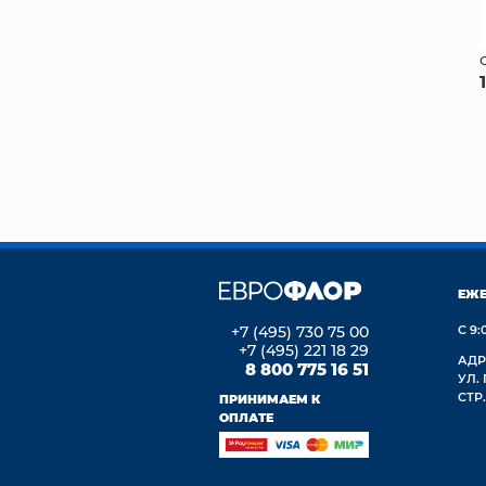
ЕЖ
+7 (495) 730 75 00
С 9:
+7 (495) 221 18 29
АДР
8 800 775 16 51
УЛ.
СТР.
ПРИНИМАЕМ К
ОПЛАТЕ