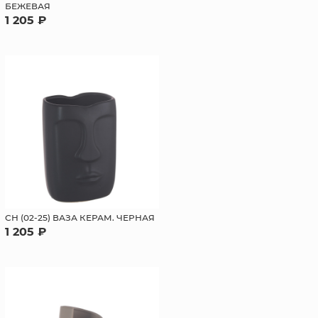
БЕЖЕВАЯ
1 205 ₽
СН (02-25) ВАЗА КЕРАМ. ЧЕРНАЯ
1 205 ₽