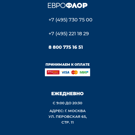
+7 (495) 730 75 00
+7 (495) 221 18 29
8 800 775 16 51
ПРИНИМАЕМ К ОПЛАТЕ
ЕЖЕДНЕВНО
С 9:00 ДО 20:30
АДРЕС: Г. МОСКВА
УЛ. ПЕРОВСКАЯ 65,
СТР. 11