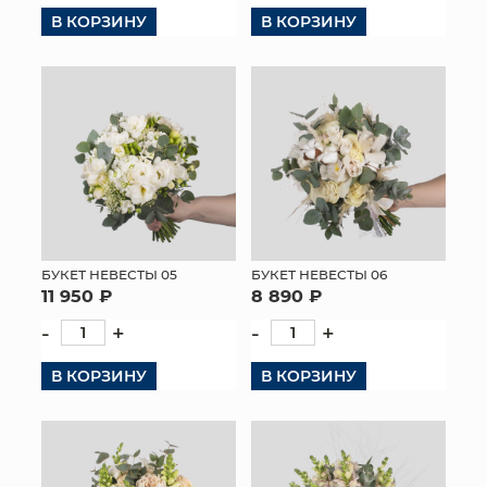
В КОРЗИНУ
В КОРЗИНУ
КОНТАКТЫ
БУКЕТ НЕВЕСТЫ 05
БУКЕТ НЕВЕСТЫ 06
11 950 ₽
8 890 ₽
-
+
-
+
В КОРЗИНУ
В КОРЗИНУ