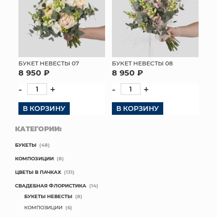
БУКЕТ НЕВЕСТЫ 07
БУКЕТ НЕВЕСТЫ 08
8 950 ₽
8 950 ₽
-
+
-
+
В КОРЗИНУ
В КОРЗИНУ
КАТЕГОРИИ:
БУКЕТЫ
(48)
КОМПОЗИЦИИ
(8)
ЦВЕТЫ В ПАЧКАХ
(131)
СВАДЕБНАЯ ФЛОРИСТИКА
(14)
БУКЕТЫ НЕВЕСТЫ
(8)
КОМПОЗИЦИИ
(6)