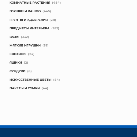
КОМНАТНЫЕ РАСТЕНИЯ
(484)
ГОРШКИ И КАШПО
(445)
ГРУНТЫ И УДОБРЕНИЯ
(211)
ПРЕДМЕТЫ ИНТЕРЬЕРА
(762)
ВАЗЫ
(332)
МЯГКИЕ ИГРУШКИ
(39)
КОРЗИНЫ
(24)
ЯЩИКИ
(2)
СУНДУКИ
(8)
ИСКУССТВЕННЫЕ ЦВЕТЫ
(84)
ПАКЕТЫ И СУМКИ
(44)