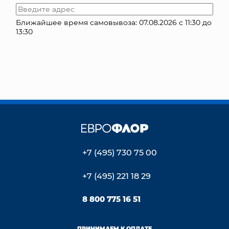
КОНТАКТЫ
Ближайшее время самовывоза: 07.08.2026 с 11:30 до
13:30
+7 (495) 730 75 00
+7 (495) 221 18 29
8 800 775 16 51
ПРИНИМАЕМ К ОПЛАТЕ