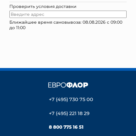
Проверить условия доставки
КОНТАКТЫ
Ближайшее время самовывоза: 08.08.2026 с 09:00
до 11:00
+7 (495) 730 75 00
+7 (495) 221 18 29
8 800 775 16 51