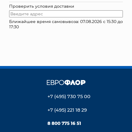
Проверить условия доставки
КОНТАКТЫ
Ближайшее время самовывоза: 07.08.2026 с 15:30 до
17:30
+7 (495) 730 75 00
+7 (495) 221 18 29
8 800 775 16 51