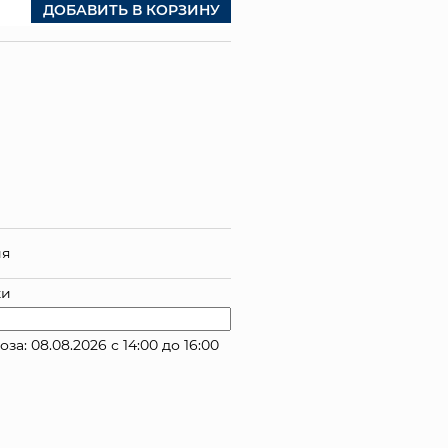
ДОБАВИТЬ В КОРЗИНУ
ия
ки
: 08.08.2026 с 14:00 до 16:00