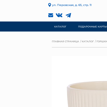
ул. Перовская, д. 65, стр. 11
КАТАЛОГ
ПОДАРОЧНЫЕ КАРТЫ
ГЛАВНАЯ СТРАНИЦА
КАТАЛОГ
ГОРШКИ