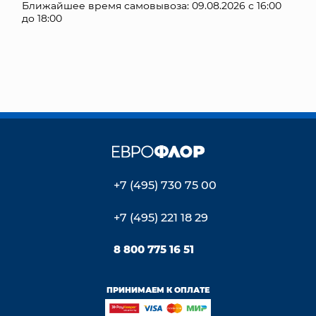
Ближайшее время самовывоза: 09.08.2026 с 16:00
до 18:00
КОНТАКТЫ
+7 (495) 730 75 00
+7 (495) 221 18 29
8 800 775 16 51
ПРИНИМАЕМ К ОПЛАТЕ