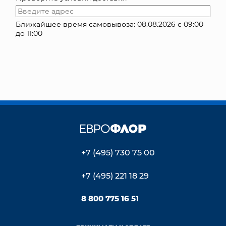
КОНТАКТЫ
Ближайшее время самовывоза: 08.08.2026 с 09:00
до 11:00
+7 (495) 730 75 00
+7 (495) 221 18 29
8 800 775 16 51