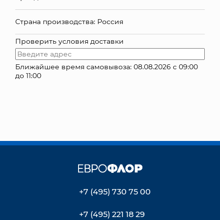
КОНТАКТЫ
Страна производства: Россия
Проверить условия доставки
Ближайшее время самовывоза: 08.08.2026 с 09:00
до 11:00
+7 (495) 730 75 00
+7 (495) 221 18 29