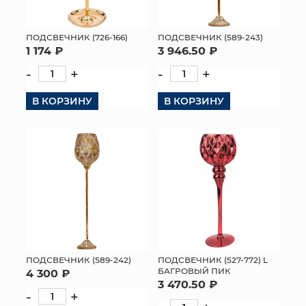
ПОДСВЕЧНИК (726-166)
ПОДСВЕЧНИК (589-243)
1 174 ₽
3 946.50 ₽
-
+
-
+
В КОРЗИНУ
В КОРЗИНУ
ПОДСВЕЧНИК (527-772) L
ПОДСВЕЧНИК (589-242)
БАГРОВЫЙ ПИК
4 300 ₽
3 470.50 ₽
-
+