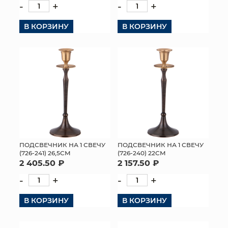
-
+
-
+
КОНТАКТЫ
В КОРЗИНУ
В КОРЗИНУ
ПОДСВЕЧНИК НА 1 СВЕЧУ
ПОДСВЕЧНИК НА 1 СВЕЧУ
(726-241) 26,5СМ
(726-240) 22СМ
2 405.50 ₽
2 157.50 ₽
-
+
-
+
В КОРЗИНУ
В КОРЗИНУ