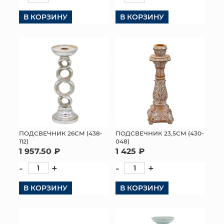
В КОРЗИНУ
В КОРЗИНУ
ПОДСВЕЧНИК 26СМ (438-
ПОДСВЕЧНИК 23,5СМ (430-
112)
048)
1 957.50 ₽
1 425 ₽
-
+
-
+
В КОРЗИНУ
В КОРЗИНУ