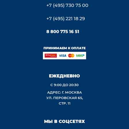
+7 (495) 730 75 00
+7 (495) 221 18 29
8 800 775 16 51
ПРИНИМАЕМ К ОПЛАТЕ
ЕЖЕДНЕВНО
С 9:00 ДО 20:30
АДРЕС: Г. МОСКВА
УЛ. ПЕРОВСКАЯ 65,
СТР. 11
МЫ В СОЦСЕТЯХ