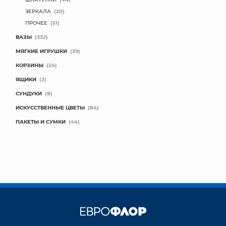
ЗЕРКАЛА
(20)
ПРОЧЕЕ
(51)
ВАЗЫ
(332)
МЯГКИЕ ИГРУШКИ
(39)
КОРЗИНЫ
(24)
ЯЩИКИ
(2)
СУНДУКИ
(8)
ИСКУССТВЕННЫЕ ЦВЕТЫ
(84)
ПАКЕТЫ И СУМКИ
(44)