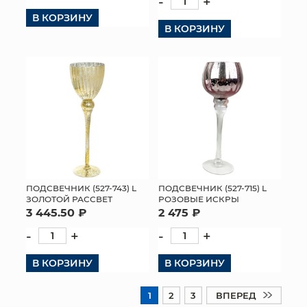
-
+
В КОРЗИНУ
В КОРЗИНУ
ПОДСВЕЧНИК (527-743) L
ПОДСВЕЧНИК (527-715) L
ЗОЛОТОЙ РАССВЕТ
РОЗОВЫЕ ИСКРЫ
3 445.50 ₽
2 475 ₽
-
+
-
+
В КОРЗИНУ
В КОРЗИНУ
1
2
3
ВПЕРЕД