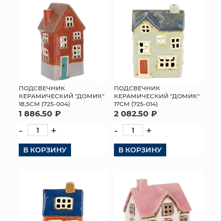
ПОДСВЕЧНИК
ПОДСВЕЧНИК
КЕРАМИЧЕСКИЙ "ДОМИК"
КЕРАМИЧЕСКИЙ "ДОМИК"
18,5СМ (725-004)
17СМ (725-014)
1 886.50 ₽
2 082.50 ₽
-
+
-
+
В КОРЗИНУ
В КОРЗИНУ