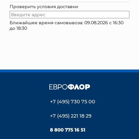
Проверить условия доставки
КОНТАКТЫ
Ближайшее время самовывоза: 09.08.2026 с 16:30
до 18:30
+7 (495) 730 75 00
+7 (495) 221 18 29
8 800 775 16 51