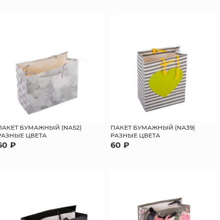
ПАКЕТ БУМАЖНЫЙ (NA52)
ПАКЕТ БУМАЖНЫЙ (NA39)
РАЗНЫЕ ЦВЕТА
РАЗНЫЕ ЦВЕТА
60 ₽
60 ₽