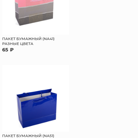
ПАКЕТ БУМАЖНЫЙ (NA41)
РАЗНЫЕ ЦВЕТА
65 ₽
ПАКЕТ БУМАЖНЫЙ (NA51)