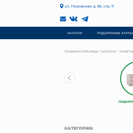
ул. Перовская, д. 65, стр. 11
КАТАЛОГ
ПОДАРОЧНЫЕ КАРТЫ
ГЛАВНАЯ СТРАНИЦА
КАТАЛОГ
ПАКЕТЫ
ПОДАРО
КАТЕГОРИИ: