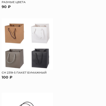
РАЗНЫЕ ЦВЕТА
90 ₽
СН 2319-5 ПАКЕТ БУМАЖНЫЙ
100 ₽