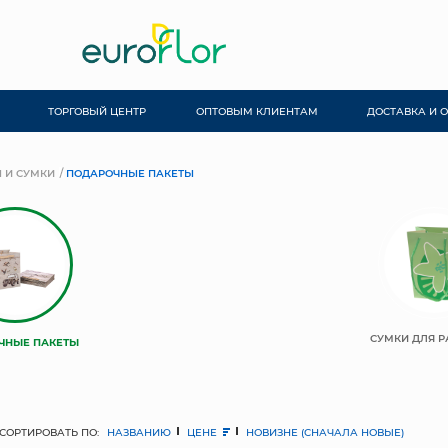
ТОРГОВЫЙ ЦЕНТР
ОПТОВЫМ КЛИЕНТАМ
ДОСТАВКА И 
 И СУМКИ
ПОДАРОЧНЫЕ ПАКЕТЫ
СУМКИ ДЛЯ Р
ЧНЫЕ ПАКЕТЫ
СОРТИРОВАТЬ ПО:
НАЗВАНИЮ
ЦЕНЕ
НОВИЗНЕ (СНАЧАЛА НОВЫЕ)