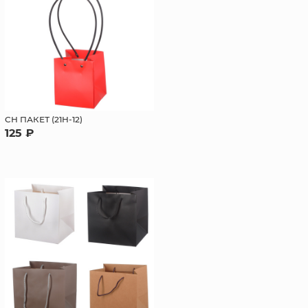
СН ПАКЕТ (21H-12)
125 ₽