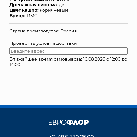
Дренажная система:
да
КОНТАКТЫ
Цвет кашпо:
коричневый
Бренд:
BMC
Страна производства: Россия
Проверить условия доставки
Ближайшее время самовывоза: 10.08.2026 с 12:00 до
14:00
+7 (495) 730 75 00