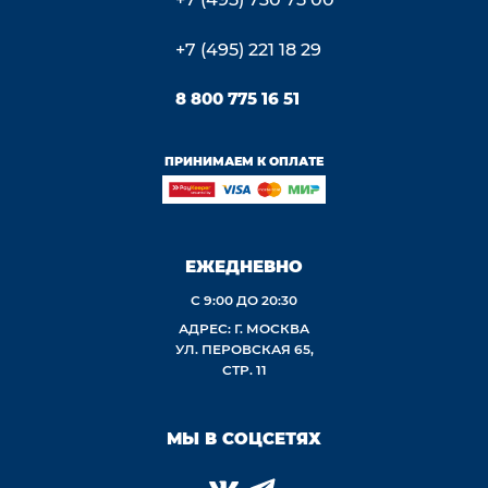
+7 (495) 221 18 29
8 800 775 16 51
ПРИНИМАЕМ К ОПЛАТЕ
ЕЖЕДНЕВНО
С 9:00 ДО 20:30
АДРЕС: Г. МОСКВА
УЛ. ПЕРОВСКАЯ 65,
СТР. 11
МЫ В СОЦСЕТЯХ